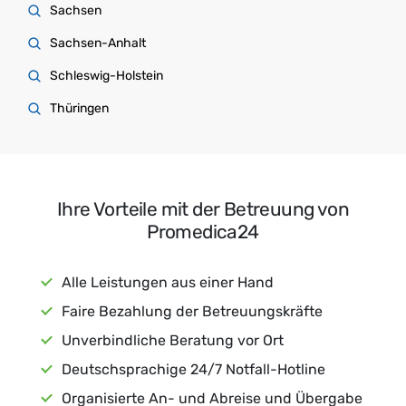
Sachsen
Sachsen-Anhalt
Schleswig-Holstein
Thüringen
Ihre Vorteile mit der Betreuung von
Promedica24
Alle Leistungen aus einer Hand
Faire Bezahlung der Betreuungskräfte
Unverbindliche Beratung vor Ort
Deutschsprachige 24/7 Notfall-Hotline
Organisierte An- und Abreise und Übergabe