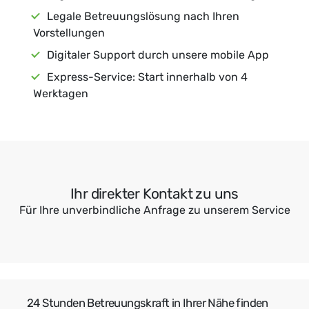
Legale Betreuungslösung nach Ihren
Vorstellungen
Digitaler Support durch unsere mobile App
Express-Service: Start innerhalb von 4
Werktagen
Ihr direkter Kontakt zu uns
Für Ihre unverbindliche Anfrage zu unserem Service
24 Stunden Betreuungskraft in Ihrer Nähe finden