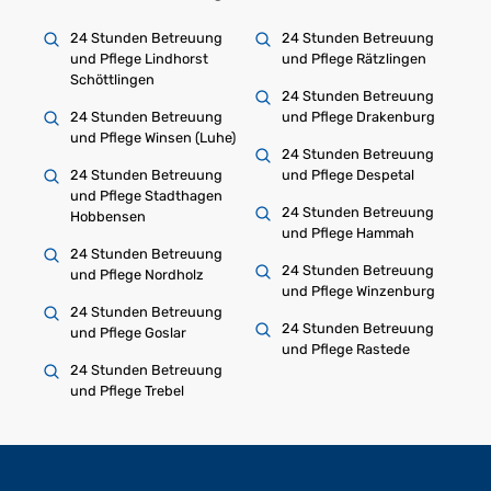
24 Stunden Betreuung
24 Stunden Betreuung
und Pflege Lindhorst
und Pflege Rätzlingen
Schöttlingen
24 Stunden Betreuung
24 Stunden Betreuung
und Pflege Drakenburg
und Pflege Winsen (Luhe)
24 Stunden Betreuung
24 Stunden Betreuung
und Pflege Despetal
und Pflege Stadthagen
24 Stunden Betreuung
Hobbensen
und Pflege Hammah
24 Stunden Betreuung
24 Stunden Betreuung
und Pflege Nordholz
und Pflege Winzenburg
24 Stunden Betreuung
24 Stunden Betreuung
und Pflege Goslar
und Pflege Rastede
24 Stunden Betreuung
und Pflege Trebel