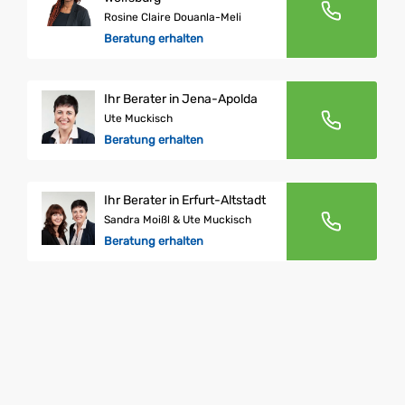
Rosine Claire Douanla-Meli
Beratung erhalten
Ihr Berater in Jena-Apolda
Ute Muckisch
Beratung erhalten
Ihr Berater in Erfurt-Altstadt
Sandra Moißl & Ute Muckisch
Beratung erhalten