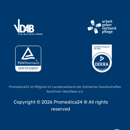
Promedica24 ist Mitglied im Landesverband der Alzheimer Gesellschaften
Nordrhein-Westfalen e.V.
Copyright © 2026 Promedica24 ® All rights
reserved