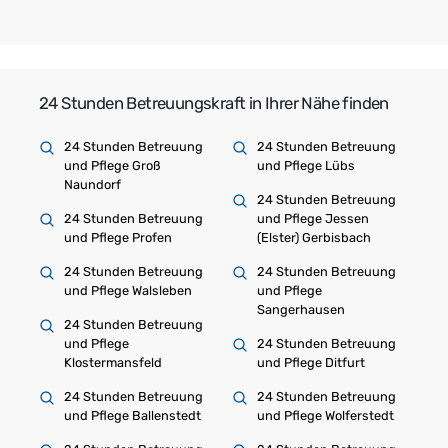
24 Stunden Betreuungskraft in Ihrer Nähe finden
24 Stunden Betreuung
24 Stunden Betreuung
und Pflege Groß
und Pflege Lübs
Naundorf
24 Stunden Betreuung
24 Stunden Betreuung
und Pflege Jessen
und Pflege Profen
(Elster) Gerbisbach
24 Stunden Betreuung
24 Stunden Betreuung
und Pflege Walsleben
und Pflege
Sangerhausen
24 Stunden Betreuung
und Pflege
24 Stunden Betreuung
Klostermansfeld
und Pflege Ditfurt
24 Stunden Betreuung
24 Stunden Betreuung
und Pflege Ballenstedt
und Pflege Wolferstedt