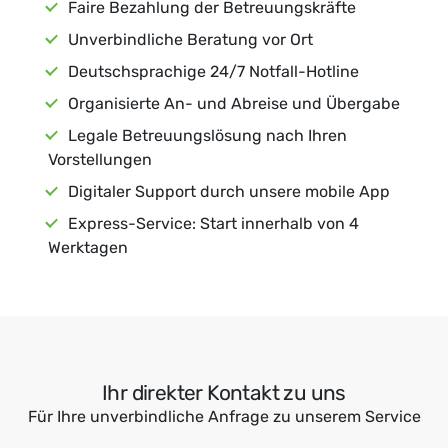
Faire Bezahlung der Betreuungskräfte
Unverbindliche Beratung vor Ort
Deutschsprachige 24/7 Notfall-Hotline
Organisierte An- und Abreise und Übergabe
Legale Betreuungslösung nach Ihren
Vorstellungen
Digitaler Support durch unsere mobile App
Express-Service: Start innerhalb von 4
Werktagen
Ihr direkter Kontakt zu uns
Für Ihre unverbindliche Anfrage zu unserem Service