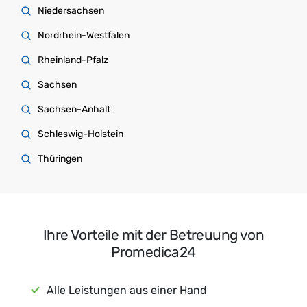
Niedersachsen
Nordrhein-Westfalen
Rheinland-Pfalz
Sachsen
Sachsen-Anhalt
Schleswig-Holstein
Thüringen
Ihre Vorteile mit der Betreuung von
Promedica24
Alle Leistungen aus einer Hand