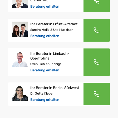
Ute Muckisch
Beratung erhalten
Ihr Berater in Erfurt-Altstadt
Sandra Moißl & Ute Muckisch
Beratung erhalten
Ihr Berater in Limbach-
Oberfrohna
Sven Eichler Jähnige
Beratung erhalten
Ihr Berater in Berlin-Südwest
Dr. Jutta Kleber
Beratung erhalten