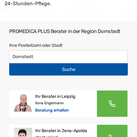
24-Stunden-Pflege.
PROMEDICA PLUS Berater in der Region Dornstedt
Ihre Postleitzahl oder Stadt
Suche
Ihr Berater in Leipzig
Ilona Engelmann
Beratung erhalten
Ihr Berater in Jena-Apolda