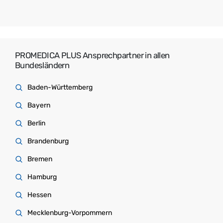
PROMEDICA PLUS Ansprechpartner in allen
Bundesländern
Baden-Württemberg
Bayern
Berlin
Brandenburg
Bremen
Hamburg
Hessen
Mecklenburg-Vorpommern