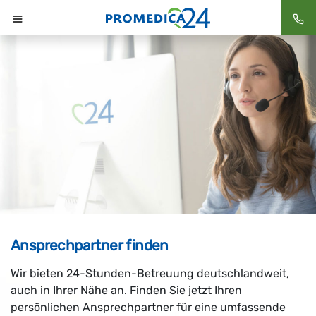
Startseite
Ansprechpartner finden
Wir bieten 24-Stunden-Betreuung deutschlandweit,
auch in Ihrer Nähe an. Finden Sie jetzt Ihren
persönlichen Ansprechpartner für eine umfassende