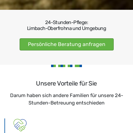
24-Stunden-Pflege:
Limbach-Oberfrohna und Umgebung
Persönliche Beratung anfragen
Unsere Vorteile für Sie
Darum haben sich andere Familien für unsere 24-
Stunden-Betreuung entschieden