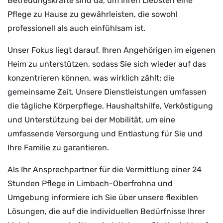
Betreuungskräfte sind da, um Ihren Liebsten eine
Pflege zu Hause zu gewährleisten, die sowohl
professionell als auch einfühlsam ist.
Unser Fokus liegt darauf, Ihren Angehörigen im eigenen
Heim zu unterstützen, sodass Sie sich wieder auf das
konzentrieren können, was wirklich zählt: die
gemeinsame Zeit. Unsere Dienstleistungen umfassen
die tägliche Körperpflege, Haushaltshilfe, Verköstigung
und Unterstützung bei der Mobilität, um eine
umfassende Versorgung und Entlastung für Sie und
Ihre Familie zu garantieren.
Als Ihr Ansprechpartner für die Vermittlung einer 24
Stunden Pflege in Limbach-Oberfrohna und
Umgebung informiere ich Sie über unsere flexiblen
Lösungen, die auf die individuellen Bedürfnisse Ihrer