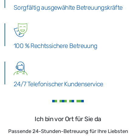
Sorgfältig ausgewählte Betreuungskräfte
100 % Rechtssichere Betreuung
24/7 Telefonischer Kundenservice
Ich bin vor Ort für Sie da
Passende 24-Stunden-Betreuung für Ihre Liebsten