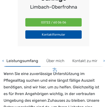
Limbach-Oberfrohna
03722 / 60 06 06
Kontaktformular
‹
Leistungsumfang
Über mich
Kontakt zu mir
›
Wenn Sie eine zuverlässige Unterstützung im
Pflegealltag suchen und eine längst fällige Auszeit
benötigen, sind wir hier, um zu helfen. Gleichzeitig ist
es für Ihren Angehörigen wichtig, in der vertrauten
Umgebung des eigenen Zuhauses zu bleiben. Unsere