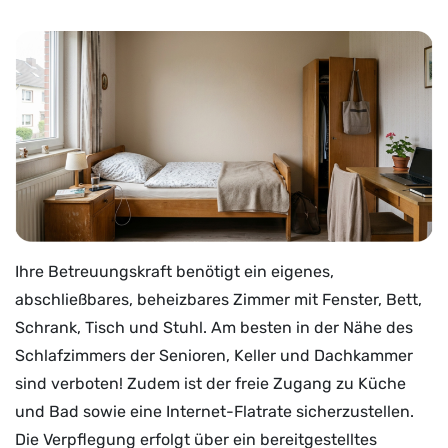
Ihre Betreuungskraft benötigt ein eigenes,
abschließbares, beheizbares Zimmer mit Fenster, Bett,
Schrank, Tisch und Stuhl. Am besten in der Nähe des
Schlafzimmers der Senioren, Keller und Dachkammer
sind verboten! Zudem ist der freie Zugang zu Küche
und Bad sowie eine Internet-Flatrate sicherzustellen.
Die Verpflegung erfolgt über ein bereitgestelltes