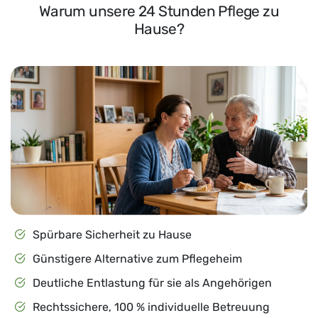
Warum unsere 24 Stunden Pflege zu
Hause?
Spürbare Sicherheit zu Hause
Günstigere Alternative zum Pflegeheim
Deutliche Entlastung für sie als Angehörigen
Rechtssichere, 100 % individuelle Betreuung