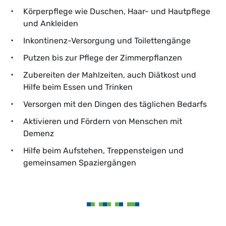
Körperpflege wie Duschen, Haar- und Hautpflege
und Ankleiden
Inkontinenz-Versorgung und Toilettengänge
Putzen bis zur Pflege der Zimmerpflanzen
Zubereiten der Mahlzeiten, auch Diätkost und
Hilfe beim Essen und Trinken
Versorgen mit den Dingen des täglichen Bedarfs
Aktivieren und Fördern von Menschen mit
Demenz
Hilfe beim Aufstehen, Treppensteigen und
gemeinsamen Spaziergängen