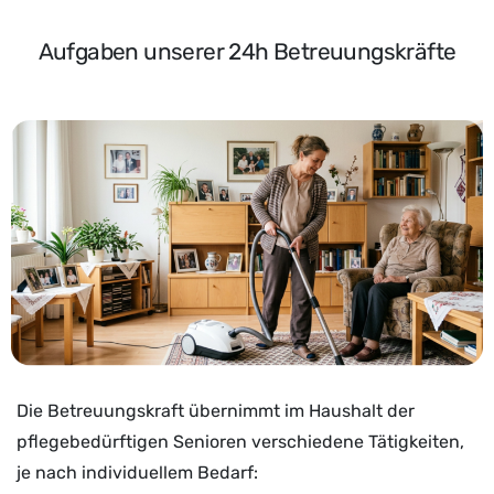
Aufgaben unserer 24h Betreuungskräfte
Die Betreuungskraft übernimmt im Haushalt der
pflegebedürftigen Senioren verschiedene Tätigkeiten,
je nach individuellem Bedarf: