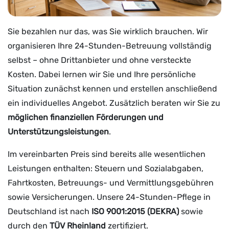
Sie bezahlen nur das, was Sie wirklich brauchen. Wir
organisieren Ihre 24-Stunden-Betreuung vollständig
selbst – ohne Drittanbieter und ohne versteckte
Kosten. Dabei lernen wir Sie und Ihre persönliche
Situation zunächst kennen und erstellen anschließend
ein individuelles Angebot. Zusätzlich beraten wir Sie zu
möglichen finanziellen Förderungen und
Unterstützungsleistungen
.
Im vereinbarten Preis sind bereits alle wesentlichen
Leistungen enthalten: Steuern und Sozialabgaben,
Fahrtkosten, Betreuungs- und Vermittlungsgebühren
sowie Versicherungen. Unsere 24-Stunden-Pflege in
Deutschland ist nach
ISO 9001:2015 (DEKRA)
sowie
durch den
TÜV Rheinland
zertifiziert.