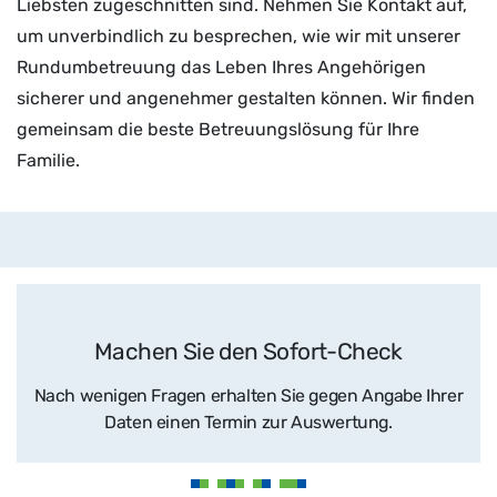
Liebsten zugeschnitten sind. Nehmen Sie Kontakt auf,
um unverbindlich zu besprechen, wie wir mit unserer
Rundumbetreuung das Leben Ihres Angehörigen
sicherer und angenehmer gestalten können. Wir finden
gemeinsam die beste Betreuungslösung für Ihre
Familie.
Machen Sie den Sofort-Check
Nach wenigen Fragen erhalten Sie gegen Angabe Ihrer
Daten einen Termin zur Auswertung.