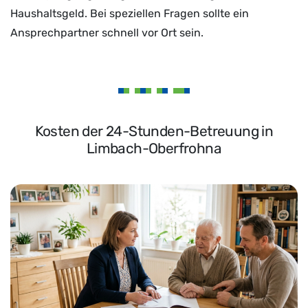
Haushaltsgeld. Bei speziellen Fragen sollte ein
Ansprechpartner schnell vor Ort sein.
Kosten der 24-Stunden-Betreuung in
Limbach-Oberfrohna