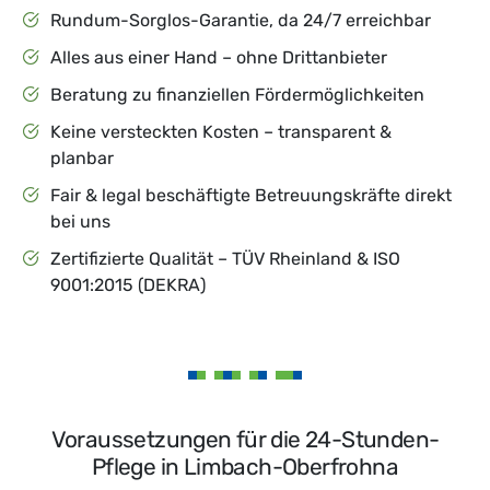
Rundum-Sorglos-Garantie, da 24/7 erreichbar
Alles aus einer Hand – ohne Drittanbieter
Beratung zu finanziellen Fördermöglichkeiten
Keine versteckten Kosten
– transparent &
planbar
Fair & legal beschäftigte Betreuungskräfte direkt
bei uns
Zertifizierte Qualität – TÜV Rheinland & ISO
9001:2015 (DEKRA)
Voraussetzungen für die 24-Stunden-
Pflege in Limbach-Oberfrohna