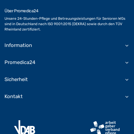
Über Promedica24
Unsere 24-Stunden-Pflege und Betreuungsleistungen für Senioren WGs
sind in Deutschland nach ISO 9001:2015 (DEKRA) sowie durch den TÜV
Rheinland zertifiziert.
Information
Promedica24
Sicherheit
Kontakt