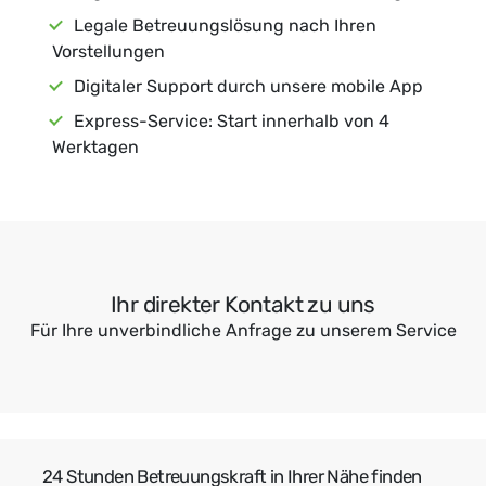
Legale Betreuungslösung nach Ihren
Vorstellungen
Digitaler Support durch unsere mobile App
Express-Service: Start innerhalb von 4
Werktagen
Ihr direkter Kontakt zu uns
Für Ihre unverbindliche Anfrage zu unserem Service
24 Stunden Betreuungskraft in Ihrer Nähe finden