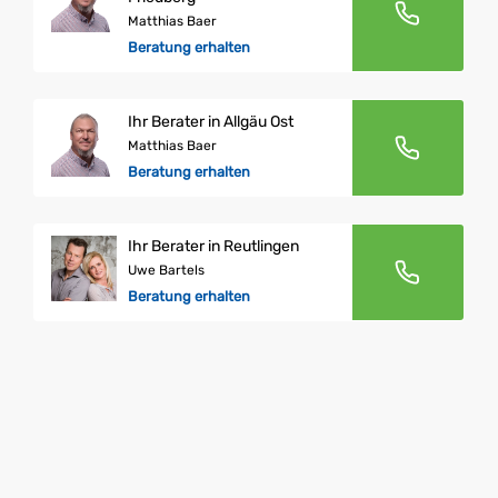
Matthias Baer
Beratung erhalten
Ihr Berater in Allgäu Ost
Matthias Baer
Beratung erhalten
Ihr Berater in Reutlingen
Uwe Bartels
Beratung erhalten