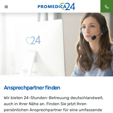
Startseite
Ansprechpartner finden
Wir bieten 24-Stunden-Betreuung deutschlandweit,
auch in Ihrer Nähe an. Finden Sie jetzt Ihren
persönlichen Ansprechpartner für eine umfassende