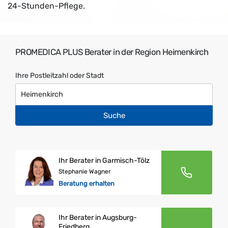
24-Stunden-Pflege.
PROMEDICA PLUS Berater in der Region Heimenkirch
Ihre Postleitzahl oder Stadt
Suche
Ihr Berater in Garmisch-Tölz
Stephanie Wagner
Beratung erhalten
Ihr Berater in Augsburg-
Friedberg