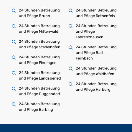
24 Stunden Betreuung
24 Stunden Betreuung
und Pflege Brunn
und Pflege Rothenfels
24 Stunden Betreuung
24 Stunden Betreuung
und Pflege Mittenwald
und Pflege
Fahrenzhausen
24 Stunden Betreuung
und Pflege Stadelhofen
24 Stunden Betreuung
und Pflege Bad
24 Stunden Betreuung
Feilnbach
und Pflege Finningen
24 Stunden Betreuung
24 Stunden Betreuung
und Pflege Waidhofen
und Pflege Landsberied
24 Stunden Betreuung
24 Stunden Betreuung
und Pflege Harburg
und Pflege Duggendorf
24 Stunden Betreuung
und Pflege Barbing