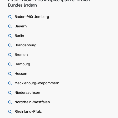
Bundesländern
Baden-Württemberg
Bayern
Berlin
Brandenburg
Bremen
Hamburg
Hessen
Mecklenburg-Vorpommern
Niedersachsen
Nordrhein-Westfalen
Rheinland-Pfalz