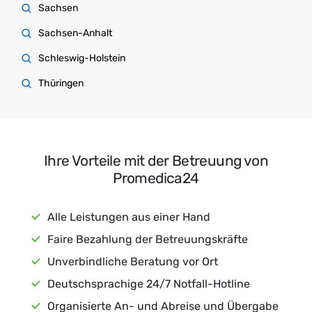
Sachsen
Sachsen-Anhalt
Schleswig-Holstein
Thüringen
Ihre Vorteile mit der Betreuung von
Promedica24
Alle Leistungen aus einer Hand
Faire Bezahlung der Betreuungskräfte
Unverbindliche Beratung vor Ort
Deutschsprachige 24/7 Notfall-Hotline
Organisierte An- und Abreise und Übergabe