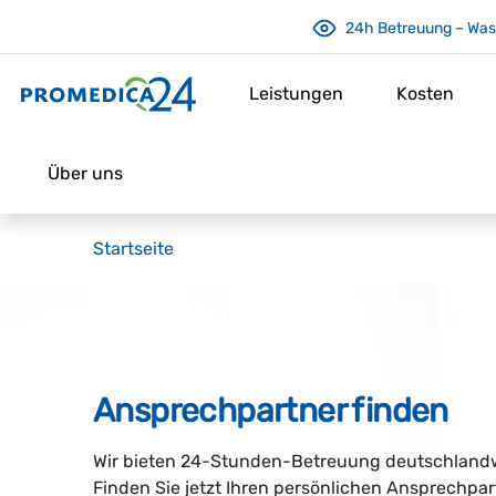
24h Betreuung – Was 
Leistungen
Kosten
Über uns
Startseite
Ansprechpartner finden
Wir bieten 24-Stunden-Betreuung deutschlandwe
Finden Sie jetzt Ihren persönlichen Ansprechpa