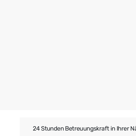
24 Stunden Betreuungskraft in Ihrer N