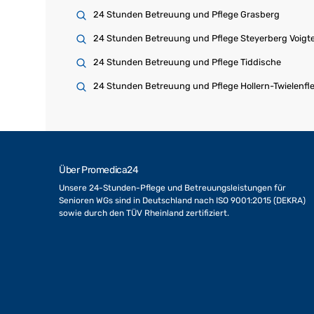
24 Stunden Betreuung und Pflege Grasberg
24 Stunden Betreuung und Pflege Steyerberg Voigte
24 Stunden Betreuung und Pflege Tiddische
24 Stunden Betreuung und Pflege Hollern-Twielenfl
Über Promedica24
Unsere 24-Stunden-Pflege und Betreuungsleistungen für
Senioren WGs sind in Deutschland nach ISO 9001:2015 (DEKRA)
sowie durch den TÜV Rheinland zertifiziert.