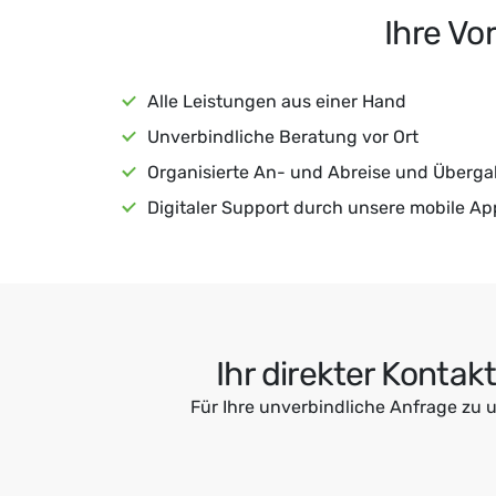
Ihre Vo
Alle Leistungen aus einer Hand
Unverbindliche Beratung vor Ort
Organisierte An- und Abreise und Überg
Digitaler Support durch unsere mobile Ap
Ihr direkter Kontak
Für Ihre unverbindliche Anfrage zu 