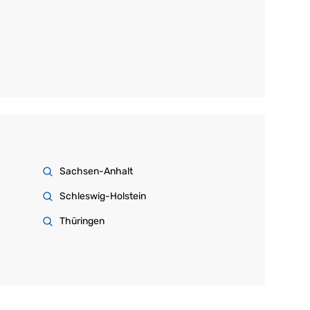
Sachsen-Anhalt
Schleswig-Holstein
Thüringen