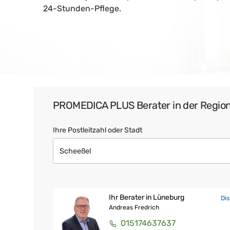
24-Stunden-Pflege.
PROMEDICA PLUS Berater in der Regio
Ihre Postleitzahl oder Stadt
Ihr Berater in Lüneburg
Di
Andreas Fredrich
015174637637