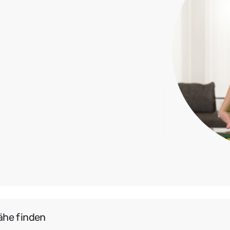
ähe finden