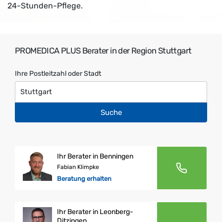
24-Stunden-Pflege.
PROMEDICA PLUS Berater in der Region Stuttgart
Ihre Postleitzahl oder Stadt
Suche
Ihr Berater in Benningen
Fabian Klimpke
Beratung erhalten
Ihr Berater in Leonberg-
Ditzingen