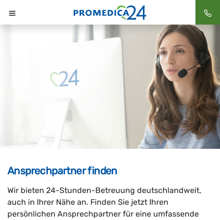
Startseite
Ansprechpartner finden
Wir bieten 24-Stunden-Betreuung deutschlandweit,
auch in Ihrer Nähe an. Finden Sie jetzt Ihren
persönlichen Ansprechpartner für eine umfassende