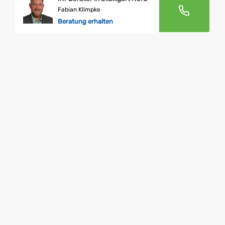
Fabian Klimpke
Beratung erhalten