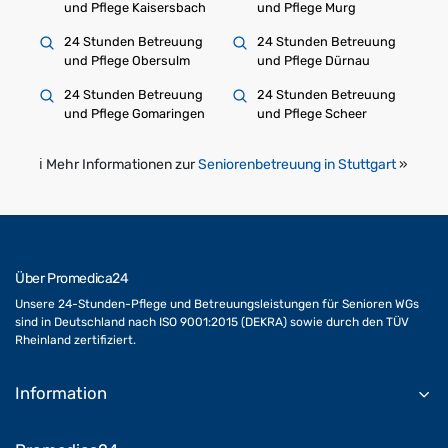
und Pflege Kaisersbach
und Pflege Murg
24 Stunden Betreuung
24 Stunden Betreuung
und Pflege Obersulm
und Pflege Dürnau
24 Stunden Betreuung
24 Stunden Betreuung
und Pflege Gomaringen
und Pflege Scheer
ℹ️ Mehr Informationen zur
Seniorenbetreuung in Stuttgart
»
Über Promedica24
Unsere 24-Stunden-Pflege und Betreuungsleistungen für Senioren WGs
sind in Deutschland nach ISO 9001:2015 (DEKRA) sowie durch den TÜV
Rheinland zertifiziert.
Information