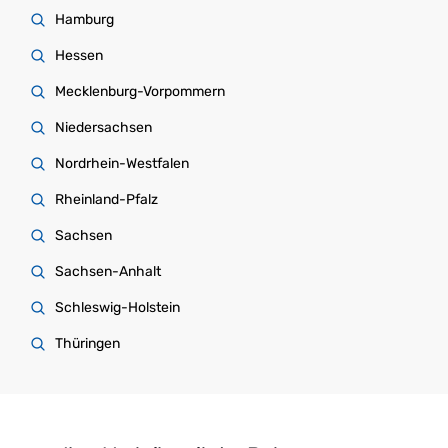
Hamburg
Hessen
Mecklenburg-Vorpommern
Niedersachsen
Nordrhein-Westfalen
Rheinland-Pfalz
Sachsen
Sachsen-Anhalt
Schleswig-Holstein
Thüringen