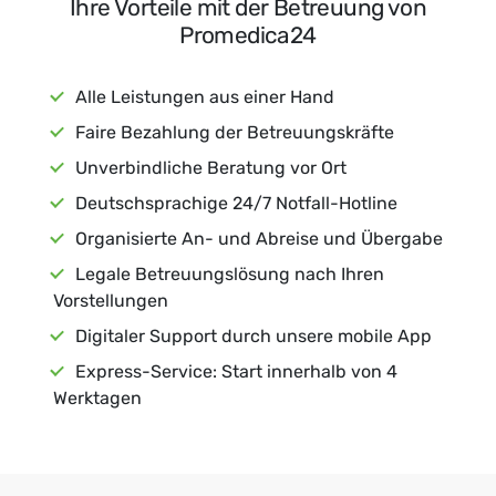
Ihre Vorteile mit der Betreuung von
Promedica24
Alle Leistungen aus einer Hand
Faire Bezahlung der Betreuungskräfte
Unverbindliche Beratung vor Ort
Deutschsprachige 24/7 Notfall-Hotline
Organisierte An- und Abreise und Übergabe
Legale Betreuungslösung nach Ihren
Vorstellungen
Digitaler Support durch unsere mobile App
Express-Service: Start innerhalb von 4
Werktagen