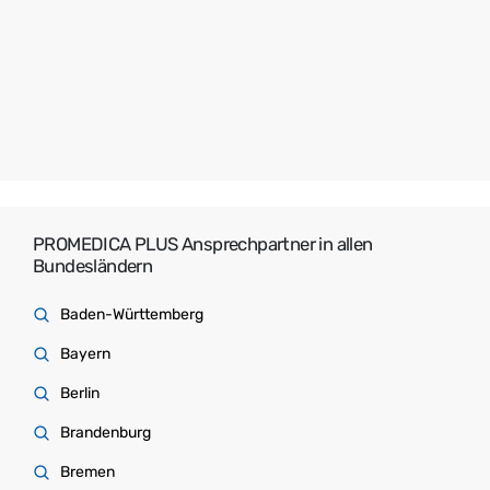
PROMEDICA PLUS Ansprechpartner in allen
Bundesländern
Baden-Württemberg
Bayern
Berlin
Brandenburg
Bremen