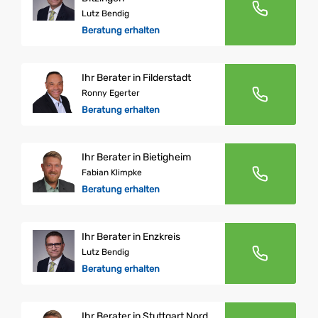
Lutz Bendig
Beratung erhalten
Ihr Berater in Filderstadt
Ronny Egerter
Beratung erhalten
Ihr Berater in Bietigheim
Fabian Klimpke
Beratung erhalten
Ihr Berater in Enzkreis
Lutz Bendig
Beratung erhalten
Ihr Berater in Stuttgart Nord