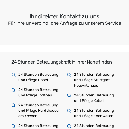
Ihr direkter Kontakt zu uns
Für Ihre unverbindliche Anfrage zu unserem Service
24 Stunden Betreuungskraft in Ihrer Nähe finden
24 Stunden Betreuung
24 Stunden Betreuung
und Pflege Dobel
und Pflege Stuttgart
Neuwirtshaus
24 Stunden Betreuung
und Pflege Todtnau
24 Stunden Betreuung
und Pflege Ketsch
24 Stunden Betreuung
und Pflege Hardthausen
24 Stunden Betreuung
am Kocher
und Pflege Ebenweiler
24 Stunden Betreuung
24 Stunden Betreuung