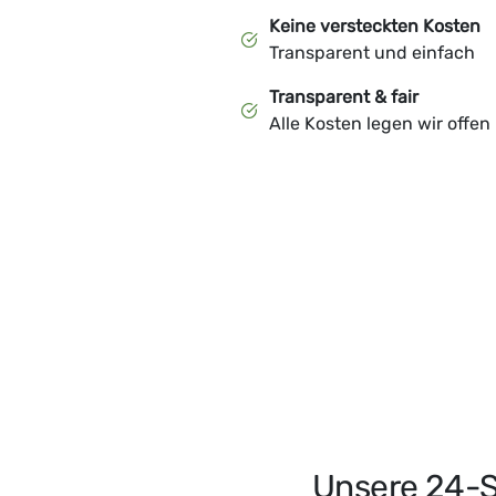
Keine versteckten Kosten
Transparent und einfach
Transparent & fair
Alle Kosten legen wir offen
Unsere 24-S