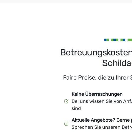
Betreuungskosten
Schild
Faire Preise, die zu Ihrer
Keine Überraschungen
Bei uns wissen Sie von Anf
sind
Aktuelle Angebote? Gerne 
Sprechen Sie unseren Bet