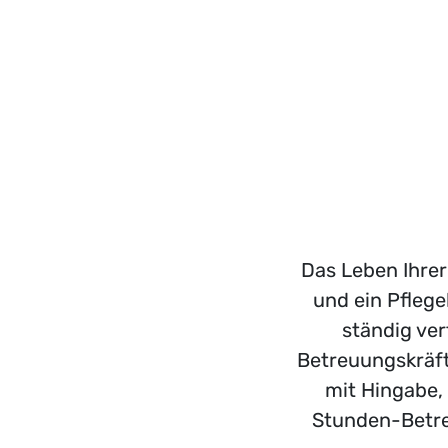
Das Leben Ihrer
und ein Pflege
ständig ver
Betreuungskräft
mit Hingabe,
Stunden-Betreu