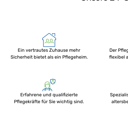
Ein vertrautes Zuhause mehr
Der Pfle
Sicherheit bietet als ein Pflegeheim.
flexibel
Erfahrene und qualifizierte
Speziali
Pflegekräfte für Sie wichtig sind.
altersb