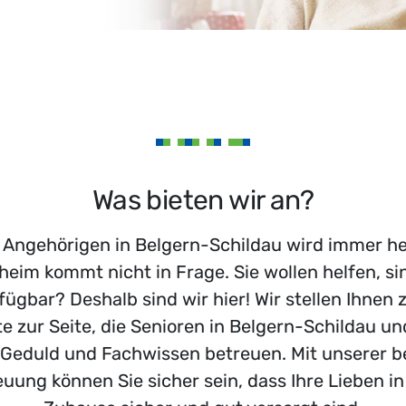
Was bieten wir an?
 Angehörigen in Belgern-Schildau wird immer h
heim kommt nicht in Frage. Sie wollen helfen, si
fügbar? Deshalb sind wir hier! Wir stellen Ihnen 
e zur Seite, die Senioren in Belgern-Schildau 
 Geduld und Fachwissen betreuen. Mit unserer 
ung können Sie sicher sein, dass Ihre Lieben i