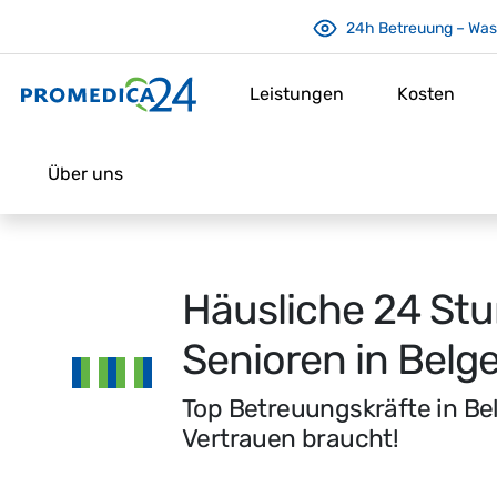
24h Betreuung – Was 
Leistungen
Kosten
Über uns
Häusliche 24 Stu
Senioren in Belg
Top Betreuungskräfte in Be
Vertrauen braucht!