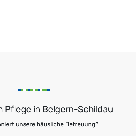
 Pflege in Belgern-Schildau
oniert unsere häusliche Betreuung?