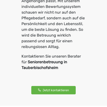
Angehörigen passt. Mit unserem
individuellen Bewertungssystem
schauen wir nicht nur auf den
Pflegebedarf, sondern auch auf die
Persönlichkeit und den Lebensstil,
um die beste Lösung zu finden. So
wird die Betreuung wirklich
passend und sorgt für einen
reibungslosen Alltag.
Kontaktieren Sie unseren Berater
für
Seniorenbetreuung in
Tauberbischofsheim
Jetzt kontaktieren