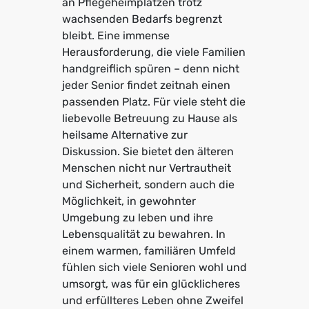
an Pflegeheimplätzen trotz
wachsenden Bedarfs begrenzt
bleibt. Eine immense
Herausforderung, die viele Familien
handgreiflich spüren – denn nicht
jeder Senior findet zeitnah einen
passenden Platz. Für viele steht die
liebevolle Betreuung zu Hause als
heilsame Alternative zur
Diskussion. Sie bietet den älteren
Menschen nicht nur Vertrautheit
und Sicherheit, sondern auch die
Möglichkeit, in gewohnter
Umgebung zu leben und ihre
Lebensqualität zu bewahren. In
einem warmen, familiären Umfeld
fühlen sich viele Senioren wohl und
umsorgt, was für ein glücklicheres
und erfüllteres Leben ohne Zweifel