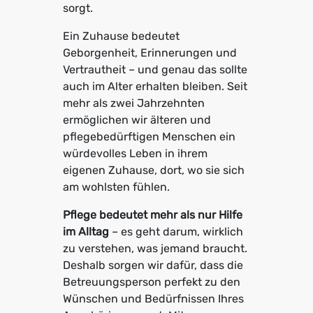
sorgt.
Ein Zuhause bedeutet
Geborgenheit, Erinnerungen und
Vertrautheit – und genau das sollte
auch im Alter erhalten bleiben. Seit
mehr als zwei Jahrzehnten
ermöglichen wir älteren und
pflegebedürftigen Menschen ein
würdevolles Leben in ihrem
eigenen Zuhause, dort, wo sie sich
am wohlsten fühlen.
Pflege bedeutet mehr als nur Hilfe
im Alltag
– es geht darum, wirklich
zu verstehen, was jemand braucht.
Deshalb sorgen wir dafür, dass die
Betreuungsperson perfekt zu den
Wünschen und Bedürfnissen Ihres