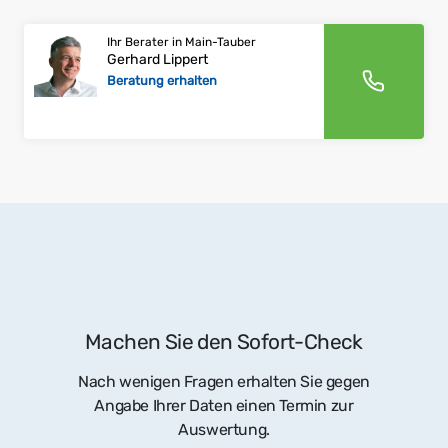
Ihr Berater in Main-Tauber
Gerhard Lippert
Beratung erhalten
Machen Sie den Sofort-Check
Nach wenigen Fragen erhalten Sie gegen
Angabe Ihrer Daten einen Termin zur
Auswertung.