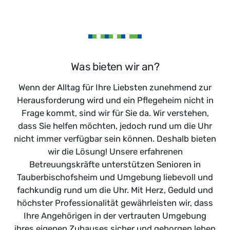
Was bieten wir an?
Wenn der Alltag für Ihre Liebsten zunehmend zur
Herausforderung wird und ein Pflegeheim nicht in
Frage kommt, sind wir für Sie da. Wir verstehen,
dass Sie helfen möchten, jedoch rund um die Uhr
nicht immer verfügbar sein können. Deshalb bieten
wir die Lösung! Unsere erfahrenen
Betreuungskräfte unterstützen Senioren in
Tauberbischofsheim und Umgebung liebevoll und
fachkundig rund um die Uhr. Mit Herz, Geduld und
höchster Professionalität gewährleisten wir, dass
Ihre Angehörigen in der vertrauten Umgebung
ihres eigenen Zuhauses sicher und geborgen leben