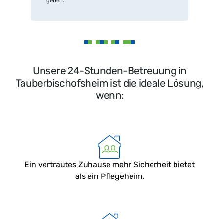
geben.
Unsere 24-Stunden-Betreuung in
Tauberbischofsheim ist die ideale Lösung,
wenn:
Ein vertrautes Zuhause mehr Sicherheit bietet
als ein Pflegeheim.