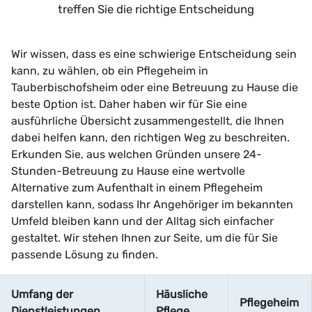
treffen Sie die richtige Entscheidung
Wir wissen, dass es eine schwierige Entscheidung sein
kann, zu wählen, ob ein Pflegeheim in
Tauberbischofsheim oder eine Betreuung zu Hause die
beste Option ist. Daher haben wir für Sie eine
ausführliche Übersicht zusammengestellt, die Ihnen
dabei helfen kann, den richtigen Weg zu beschreiten.
Erkunden Sie, aus welchen Gründen unsere 24-
Stunden-Betreuung zu Hause eine wertvolle
Alternative zum Aufenthalt in einem Pflegeheim
darstellen kann, sodass Ihr Angehöriger im bekannten
Umfeld bleiben kann und der Alltag sich einfacher
gestaltet. Wir stehen Ihnen zur Seite, um die für Sie
passende Lösung zu finden.
Umfang der
Häusliche
Pflegeheim
Dienstleistungen
Pflege