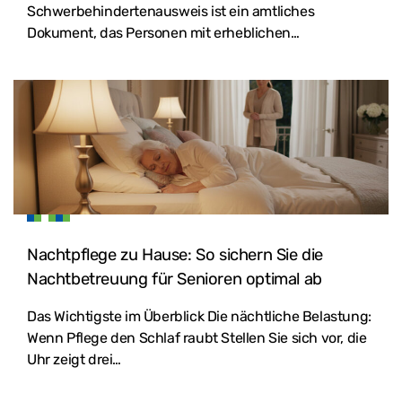
Schwerbehindertenausweis ist ein amtliches
Dokument, das Personen mit erheblichen…
Nachtpflege zu Hause: So sichern Sie die
Nachtbetreuung für Senioren optimal ab
Das Wichtigste im Überblick Die nächtliche Belastung:
Wenn Pflege den Schlaf raubt Stellen Sie sich vor, die
Uhr zeigt drei…