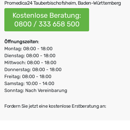
Promedica24 Tauberbischofsheim, Baden-Württemberg
Kostenlose Beratung:
0800 / 333 658 500
Öffnungszeiten
:
Montag: 08:00 - 18:00
Dienstag: 08:00 - 18:00
Mittwoch: 08:00 - 18:00
Donnerstag: 08:00 - 18:00
Freitag: 08:00 - 18:00
Samstag: 10:00 - 14:00
Sonntag: Nach Vereinbarung
Fordern Sie jetzt eine kostenlose Erstberatung an: