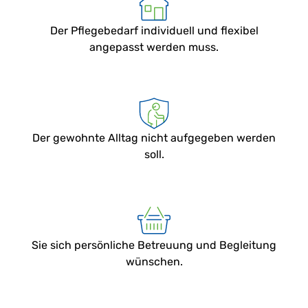
Der Pflegebedarf individuell und flexibel
angepasst werden muss.
Der gewohnte Alltag nicht aufgegeben werden
soll.
Sie sich persönliche Betreuung und Begleitung
wünschen.