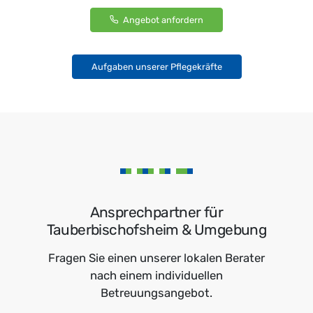
Angebot anfordern
Aufgaben unserer Pflegekräfte
Ansprechpartner für
Tauberbischofsheim & Umgebung
Fragen Sie einen unserer lokalen Berater
nach einem individuellen
Betreuungsangebot.