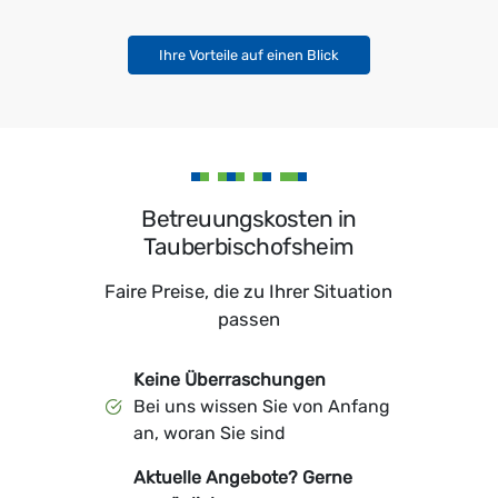
Ihre Vorteile auf einen Blick
Betreuungskosten in
Tauberbischofsheim
Faire Preise, die zu Ihrer Situation
passen
Keine Überraschungen
Bei uns wissen Sie von Anfang
an, woran Sie sind
Aktuelle Angebote? Gerne