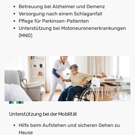
Betreuung bei Alzheimer und Demenz
Versorgung nach einem Schlaganfall
Pflege für Parkinson-Patienten
Unterstützung bei Motoneuronenerkrankungen
(MND)
Unterstützung bei der Mobilität
Hilfe beim Aufstehen und sicheren Gehen zu
Hause