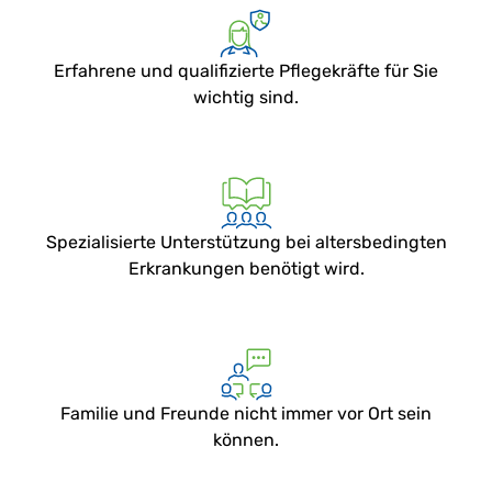
Erfahrene und qualifizierte Pflegekräfte für Sie
wichtig sind.
Spezialisierte Unterstützung bei altersbedingten
Erkrankungen benötigt wird.
Familie und Freunde nicht immer vor Ort sein
können.