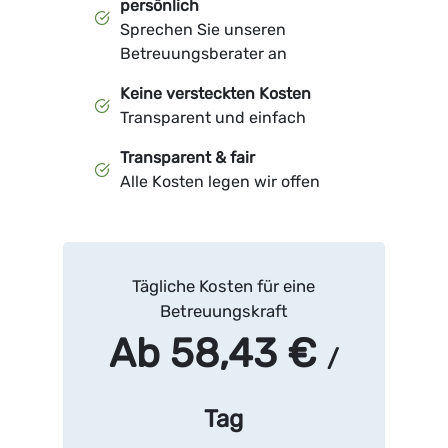
persönlich
Sprechen Sie unseren
Betreuungsberater an
Keine versteckten Kosten
Transparent und einfach
Transparent & fair
Alle Kosten legen wir offen
Tägliche Kosten für eine
Betreuungskraft
Ab 58,43 €
/
Tag