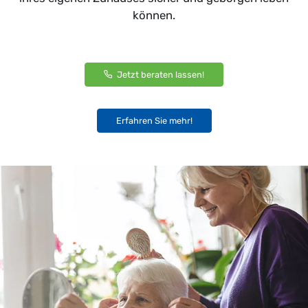
können.
Jetzt beraten lassen!
Erfahren Sie mehr!