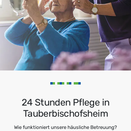
24 Stunden Pflege in
Tauberbischofsheim
Wie funktioniert unsere häusliche Betreuung?