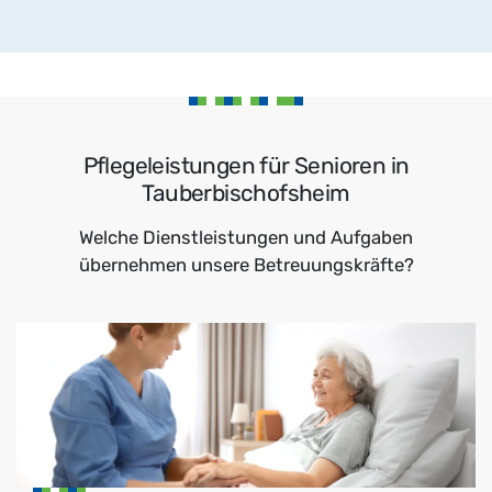
Pflegeleistungen für Senioren in
Tauberbischofsheim
Welche Dienstleistungen und Aufgaben
übernehmen unsere Betreuungskräfte?