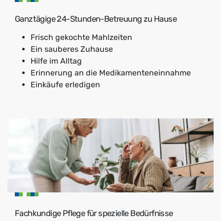
Ganztägige 24-Stunden-Betreuung zu Hause
Frisch gekochte Mahlzeiten
Ein sauberes Zuhause
Hilfe im Alltag
Erinnerung an die Medikamenteneinnahme
Einkäufe erledigen
Fachkundige Pflege für spezielle Bedürfnisse