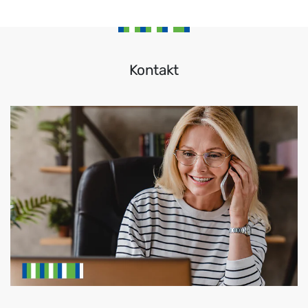
Kontakt