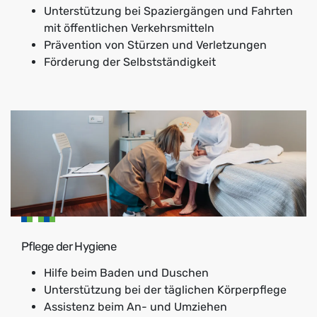
Unterstützung bei Spaziergängen und Fahrten
mit öffentlichen Verkehrsmitteln
Prävention von Stürzen und Verletzungen
Förderung der Selbstständigkeit
Pflege der Hygiene
Hilfe beim Baden und Duschen
Unterstützung bei der täglichen Körperpflege
Assistenz beim An- und Umziehen