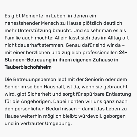
Es gibt Momente im Leben, in denen ein
nahestehender Mensch zu Hause plötzlich deutlich
mehr Unterstützung braucht. Und so sehr man es als
Familie auch möchte: Allein lässt sich das im Alltag oft
nicht dauerhaft stemmen. Genau dafür sind wir da –
mit einer herzlichen und zugleich professionellen
24-
Stunden-Betreuung in ihrem eigenen Zuhause in
Tauberbischofsheim
.
Die Betreuungsperson lebt mit der Seniorin oder dem
Senior im selben Haushalt, ist da, wenn sie gebraucht
wird, gibt Sicherheit und sorgt für spürbare Entlastung
für die Angehörigen. Dabei richten wir uns ganz nach
den persönlichen Bedürfnissen – damit das Leben zu
Hause weiterhin möglich bleibt: würdevoll, geborgen
und in vertrauter Umgebung.