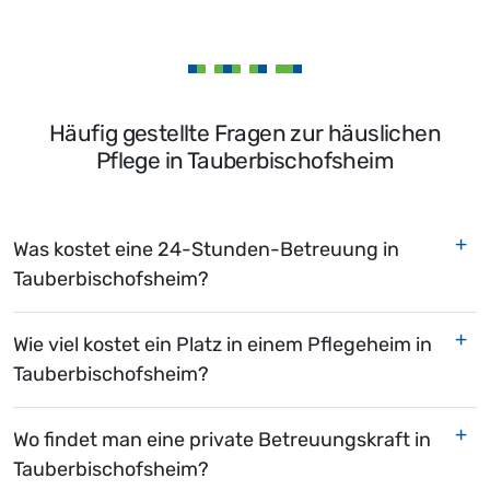
Häufig gestellte Fragen zur häuslichen
Pflege in Tauberbischofsheim
Was kostet eine 24-Stunden-Betreuung in
Tauberbischofsheim?
Wie viel kostet ein Platz in einem Pflegeheim in
Tauberbischofsheim?
Wo findet man eine private Betreuungskraft in
Tauberbischofsheim?