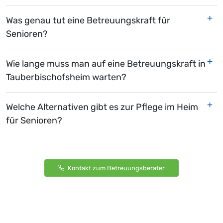
Was genau tut eine Betreuungskraft für
Senioren?
Wie lange muss man auf eine Betreuungskraft in
Tauberbischofsheim warten?
Welche Alternativen gibt es zur Pflege im Heim
für Senioren?
Kontakt zum Betreuungsberater