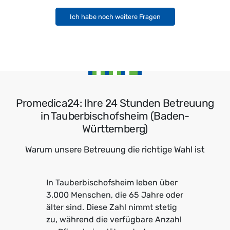
Ich habe noch weitere Fragen
Promedica24: Ihre 24 Stunden Betreuung
in Tauberbischofsheim (Baden-
Württemberg)
Warum unsere Betreuung die richtige Wahl ist
In Tauberbischofsheim leben über
3.000 Menschen, die 65 Jahre oder
älter sind. Diese Zahl nimmt stetig
zu, während die verfügbare Anzahl