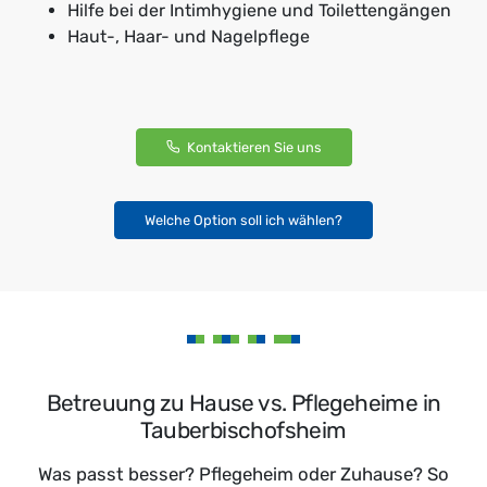
Hilfe bei der Intimhygiene und Toilettengängen
Haut-, Haar- und Nagelpflege
Kontaktieren Sie uns
Welche Option soll ich wählen?
Betreuung zu Hause vs. Pflegeheime in
Tauberbischofsheim
Was passt besser? Pflegeheim oder Zuhause? So