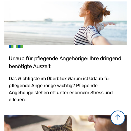
Urlaub für pflegende Angehörige: Ihre dringend
benötigte Auszeit
Das Wichtigste im Überblick Warum ist Urlaub für
pflegende Angehörige wichtig? Pflegende
Angehörige stehen oft unter enormem Stress und
erleben…