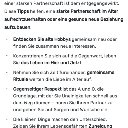
einer starken Partnerschaft ist dem entgegengewirkt.
Diese
Tipps
helfen, eine
starke Partnerschaft im Alter
aufrechtzuerhalten oder eine gesunde neue Beziehung
aufzubauen
:
Entdecken Sie alte Hobbys
gemeinsam neu oder
finden Sie zusammen neue Interessen.
Konzentrieren Sie sich auf die Gegenwart, leben
Sie
das Leben im Hier und Jetzt
.
Nehmen Sie sich Zeit füreinander,
gemeinsame
Rituale
werten die Liebe im Alter auf.
Gegenseitiger Respekt
ist das A und O, die
Grundlage, mit der Sie Uneinigkeiten schnell aus
dem Weg räumen – hören Sie Ihrem Partner zu
und gehen Sie auf Sorgen und Wünsche ein.
Die kleinen Dinge machen den Unterschied.
Zeigen Sie Ihrem Lebensgefährten
Zuneigung