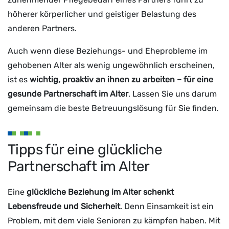
höherer körperlicher und geistiger Belastung des
anderen Partners.
Auch wenn diese Beziehungs- und Eheprobleme im
gehobenen Alter als wenig ungewöhnlich erscheinen,
ist es
wichtig, proaktiv an ihnen zu arbeiten – für eine
gesunde Partnerschaft im Alter
. Lassen Sie uns darum
gemeinsam die beste Betreuungslösung für Sie finden.
Tipps für eine glückliche
Partnerschaft im Alter
Eine
glückliche Beziehung im Alter schenkt
Lebensfreude und Sicherheit
. Denn Einsamkeit ist ein
Problem, mit dem viele Senioren zu kämpfen haben. Mit