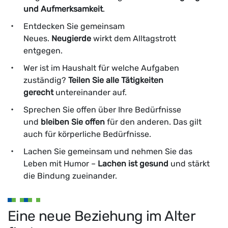
und Aufmerksamkeit
.
Entdecken Sie gemeinsam
Neues.
Neugierde
wirkt dem Alltagstrott
entgegen.
Wer ist im Haushalt für welche Aufgaben
zuständig?
Teilen Sie alle Tätigkeiten
gerecht
untereinander auf.
Sprechen Sie offen über Ihre Bedürfnisse
und
bleiben Sie offen
für den anderen. Das gilt
auch für körperliche Bedürfnisse.
Lachen Sie gemeinsam und nehmen Sie das
Leben mit Humor –
Lachen ist gesund
und stärkt
die Bindung zueinander.
Eine neue Beziehung im Alter