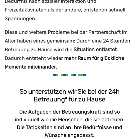
Bedürfnis nach sozialer Interaktion und
Freizeitaktivitäten als der andere, entstehen schnell
Spannungen.
Diese und weitere Probleme bei der Partnerschaft im
Alter haben eines gemeinsam: Durch eine 24 Stunden
Betreuung zu Hause wird die
Situation entlastet
.
Dadurch entsteht wieder
mehr Raum für glückliche
Momente miteinander
.
So unterstützen wir Sie bei der 24h
Betreuung* für zu Hause
Die Aufgaben der Betreuungskraft sind so
individuell wie die Menschen, die sie betreuen.
Die Tätigkeiten sind an Ihre Bedürfnisse und
Wünsche angepasst.