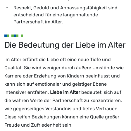
Respekt, Geduld und Anpassungsfähigkeit sind
entscheidend für eine langanhaltende
Partnerschaft im Alter.
Die Bedeutung der Liebe im Alter
Im Alter erfährt die Liebe oft eine neue Tiefe und
Qualität. Sie wird weniger durch äußere Umstände wie
Karriere oder Erziehung von Kindern beeinflusst und
kann sich auf emotionaler und geistiger Ebene
intensiver entfalten.
Liebe im Alter
bedeutet, sich auf
die wahren Werte der Partnerschaft zu konzentrieren,
wie gegenseitiges Verständnis und tiefes Vertrauen.
Diese reifen Beziehungen können eine Quelle großer
Freude und Zufriedenheit sein.