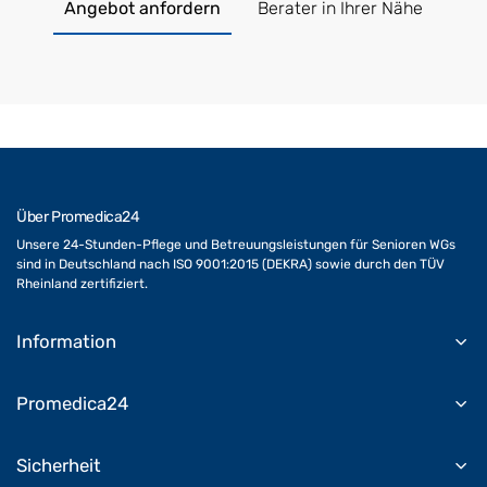
Angebot anfordern
Berater in Ihrer Nähe
Über Promedica24
Unsere 24-Stunden-Pflege und Betreuungsleistungen für Senioren WGs
sind in Deutschland nach ISO 9001:2015 (DEKRA) sowie durch den TÜV
Rheinland zertifiziert.
Information
Promedica24
Sicherheit