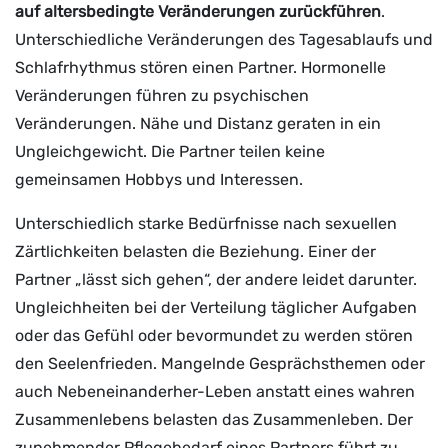
auf altersbedingte Veränderungen zurückführen
.
Unterschiedliche Veränderungen des Tagesablaufs und
Schlafrhythmus stören einen Partner. Hormonelle
Veränderungen führen zu psychischen
Veränderungen. Nähe und Distanz geraten in ein
Ungleichgewicht. Die Partner teilen keine
gemeinsamen Hobbys und Interessen.
Unterschiedlich starke Bedürfnisse nach sexuellen
Zärtlichkeiten belasten die Beziehung. Einer der
Partner „lässt sich gehen“, der andere leidet darunter.
Ungleichheiten bei der Verteilung täglicher Aufgaben
oder das Gefühl oder bevormundet zu werden stören
den Seelenfrieden. Mangelnde Gesprächsthemen oder
auch Nebeneinanderher-Leben anstatt eines wahren
Zusammenlebens belasten das Zusammenleben. Der
zunehmender Pflegebedarf eines Partners führt zu