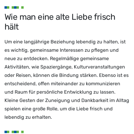
Wie man eine alte Liebe frisch
hält
Um eine langjährige Beziehung lebendig zu halten, ist
es wichtig, gemeinsame Interessen zu pflegen und
neue zu entdecken. Regelmäßige gemeinsame
Aktivitäten, wie Spaziergänge, Kulturveranstaltungen
oder Reisen, können die Bindung stärken. Ebenso ist es
entscheidend, offen miteinander zu kommunizieren
und Raum für persönliche Entwicklung zu lassen.
Kleine Gesten der Zuneigung und Dankbarkeit im Alltag
spielen eine große Rolle, um die Liebe frisch und
lebendig zu erhalten.