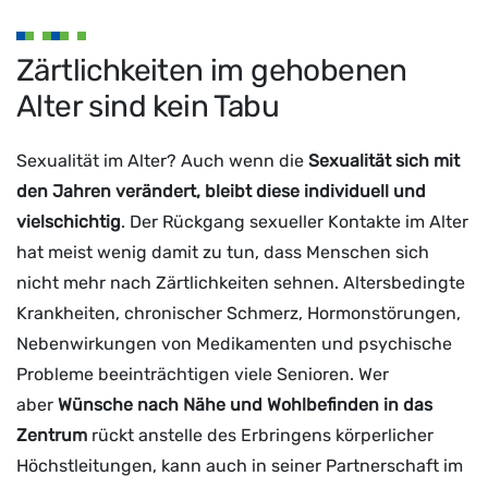
Zärtlichkeiten im gehobenen
Alter sind kein Tabu
Sexualität im Alter? Auch wenn die
Sexualität sich mit
den Jahren verändert, bleibt diese individuell und
vielschichtig
. Der Rückgang sexueller Kontakte im Alter
hat meist wenig damit zu tun, dass Menschen sich
nicht mehr nach Zärtlichkeiten sehnen. Altersbedingte
Krankheiten, chronischer Schmerz, Hormonstörungen,
Nebenwirkungen von Medikamenten und psychische
Probleme beeinträchtigen viele Senioren. Wer
aber
Wünsche nach Nähe und Wohlbefinden in das
Zentrum
rückt anstelle des Erbringens körperlicher
Höchstleitungen, kann auch in seiner Partnerschaft im