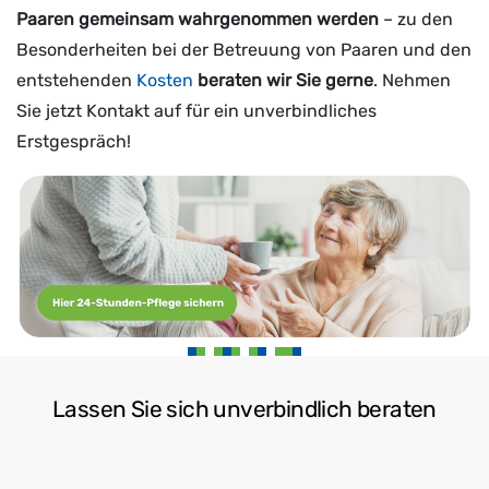
Paaren gemeinsam wahrgenommen werden
– zu den
Besonderheiten bei der Betreuung von Paaren und den
entstehenden
Kosten
beraten wir Sie gerne
. Nehmen
Sie jetzt Kontakt auf für ein unverbindliches
Erstgespräch!
Lassen Sie sich unverbindlich beraten