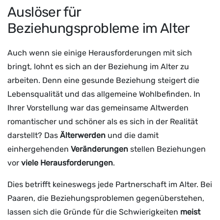
Auslöser für
Beziehungsprobleme im Alter
Auch wenn sie einige Herausforderungen mit sich
bringt, lohnt es sich an der Beziehung im Alter zu
arbeiten. Denn eine gesunde Beziehung steigert die
Lebensqualität und das allgemeine Wohlbefinden. In
Ihrer Vorstellung war das gemeinsame Altwerden
romantischer und schöner als es sich in der Realität
darstellt? Das
Älterwerden
und die damit
einhergehenden
Veränderungen
stellen Beziehungen
vor
viele Herausforderungen
.
Dies betrifft keineswegs jede Partnerschaft im Alter. Bei
Paaren, die Beziehungsproblemen gegenüberstehen,
lassen sich die Gründe für die Schwierigkeiten
meist