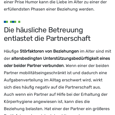
einer Prise Humor kann die Liebe im Alter zu einer der
erfüllendsten Phasen einer Beziehung werden.
Die häusliche Betreuung
entlastet die Partnerschaft
Häufige
Störfaktoren von Beziehungen
im Alter sind mit
der
altersbedingten Unterstützungsbedürftigkeit eines
oder beider Partner verbunden
. Wenn einer der beiden
Partner mobilitätseingeschränkt ist und dadurch eine
Aufgabenverteilung im Alltag erschwert wird, wirkt
sich dies häufig negativ auf die Partnerschaft aus.
Auch wenn ein Partner auf Hilfe bei der Erhaltung der
Körperhygiene angewiesen ist, kann dies die
Beziehung belasten. Hat einer der Partner ein größeres