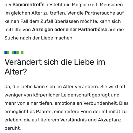
bei
Seniorentreffs
besteht die Möglichkeit, Menschen
im gleichen Alter zu treffen. Wer die Partnersuche auf
keinen Fall dem Zufall überlassen möchte, kann sich
mithilfe von
Anzeigen oder einer Partnerbörse
auf die
Suche nach der Liebe machen.
Verändert sich die Liebe im
Alter?
Ja, die Liebe kann sich im Alter verändern. Sie wird oft
weniger von körperlicher Leidenschaft geprägt und
mehr von einer tiefen, emotionalen Verbundenheit. Dies
ermöglicht es Paaren, eine reifere Form der Intimität zu
erleben, die auf tieferem Verständnis und Akzeptanz
beruht.