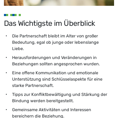
Das Wichtigste im Überblick
Die Partnerschaft bleibt im Alter von großer
Bedeutung, egal ob junge oder lebenslange
Liebe.
Herausforderungen und Veränderungen in
Beziehungen sollten angesprochen wurden.
Eine offene Kommunikation und emotionale
Unterstützung sind Schlüsselaspekte für eine
starke Partnerschaft.
Tipps zur Konfliktbewältigung und Stärkung der
Bindung werden bereitgestellt.
Gemeinsame Aktivitäten und Interessen
bereichern die Beziehung.