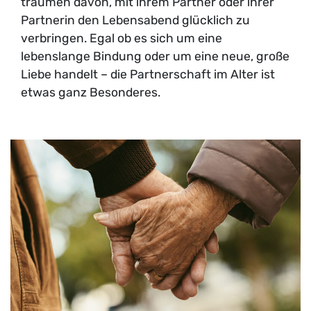
träumen davon, mit ihrem Partner oder ihrer
Partnerin den Lebensabend glücklich zu
verbringen. Egal ob es sich um eine
lebenslange Bindung oder um eine neue, große
Liebe handelt – die Partnerschaft im Alter ist
etwas ganz Besonderes.