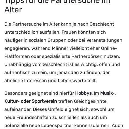
Tipps für die Partnersuche im
Alter
Die Partnersuche im Alter kann je nach Geschlecht
unterschiedlich ausfallen. Frauen könnten sich
häufiger in sozialen Gruppen oder bei Veranstaltungen
engagieren, während Männer vielleicht eher Online-
Plattformen oder spezialisierte Partnerbörsen nutzen.
Unabhängig vom Geschlecht ist es wichtig, offen und
authentisch zu sein, um jemanden zu finden, der
ähnliche Interessen und Lebenswerte teilt.
Besonders geeignet sind hierfür
Hobbys
. Im
Musik-,
Kultur- oder Sportverein
treffen Gleichgesinnte
aufeinander. Dieses Umfeld eignet sich, sowohl um
neue Freundschaften zu schließen als auch um
potenzielle neue Lebenspartner kennenzulernen. Auch