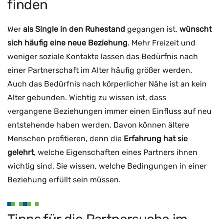
finden
Wer
als Single in den Ruhestand
gegangen ist,
wünscht
sich häufig eine neue Beziehung
. Mehr Freizeit und
weniger soziale Kontakte lassen das Bedürfnis nach
einer Partnerschaft im Alter häufig größer werden.
Auch das Bedürfnis nach körperlicher Nähe ist an kein
Alter gebunden. Wichtig zu wissen ist, dass
vergangene Beziehungen immer einen Einfluss auf neu
entstehende haben werden. Davon können ältere
Menschen profitieren, denn die
Erfahrung hat sie
gelehrt
, welche Eigenschaften eines Partners ihnen
wichtig sind. Sie wissen, welche Bedingungen in einer
Beziehung erfüllt sein müssen.