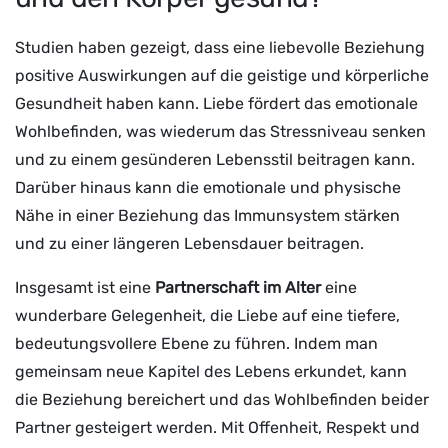
Studien haben gezeigt, dass eine liebevolle Beziehung
positive Auswirkungen auf die geistige und körperliche
Gesundheit haben kann. Liebe fördert das emotionale
Wohlbefinden, was wiederum das Stressniveau senken
und zu einem gesünderen Lebensstil beitragen kann.
Darüber hinaus kann die emotionale und physische
Nähe in einer Beziehung das Immunsystem stärken
und zu einer längeren Lebensdauer beitragen.
Insgesamt ist eine
Partnerschaft im Alter
eine
wunderbare Gelegenheit, die Liebe auf eine tiefere,
bedeutungsvollere Ebene zu führen. Indem man
gemeinsam neue Kapitel des Lebens erkundet, kann
die Beziehung bereichert und das Wohlbefinden beider
Partner gesteigert werden. Mit Offenheit, Respekt und