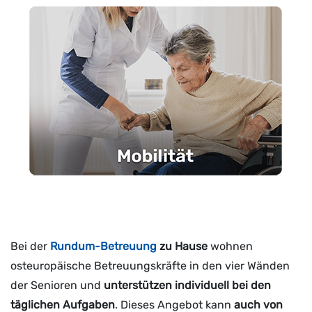
Bei der
Rundum-Betreuung
zu Hause
wohnen
osteuropäische Betreuungskräfte in den vier Wänden
der Senioren und
unterstützen individuell bei den
täglichen Aufgaben
. Dieses Angebot kann
auch von