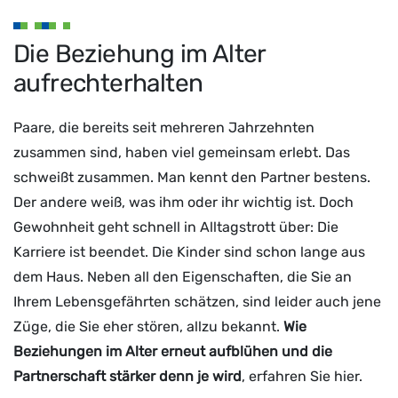
Die Beziehung im Alter
aufrechterhalten
Paare, die bereits seit mehreren Jahrzehnten
zusammen sind, haben viel gemeinsam erlebt. Das
schweißt zusammen. Man kennt den Partner bestens.
Der andere weiß, was ihm oder ihr wichtig ist. Doch
Gewohnheit geht schnell in Alltagstrott über: Die
Karriere ist beendet. Die Kinder sind schon lange aus
dem Haus. Neben all den Eigenschaften, die Sie an
Ihrem Lebensgefährten schätzen, sind leider auch jene
Züge, die Sie eher stören, allzu bekannt.
Wie
Beziehungen im Alter erneut aufblühen und die
Partnerschaft stärker denn je wird
, erfahren Sie hier.