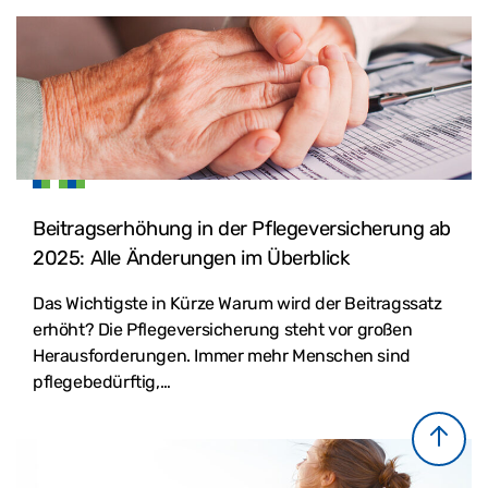
Beitragserhöhung in der Pflegeversicherung ab
2025: Alle Änderungen im Überblick
Das Wichtigste in Kürze Warum wird der Beitragssatz
erhöht? Die Pflegeversicherung steht vor großen
Herausforderungen. Immer mehr Menschen sind
pflegebedürftig,…