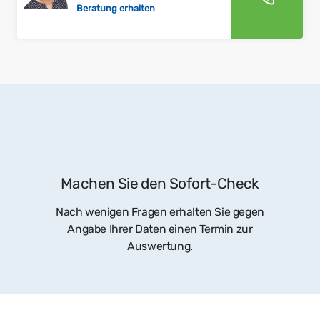
Beratung erhalten
Machen Sie den Sofort-Check
Nach wenigen Fragen erhalten Sie gegen
Angabe Ihrer Daten einen Termin zur
Auswertung.