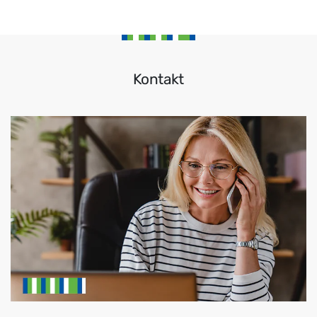
Kontakt