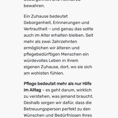
bewahren.
Ein Zuhause bedeutet
Geborgenheit, Erinnerungen und
Vertrautheit – und genau das sollte
auch im Alter erhalten bleiben. Seit
mehr als zwei Jahrzehnten
ermöglichen wir älteren und
pflegebedürftigen Menschen ein
würdevolles Leben in ihrem
eigenen Zuhause, dort, wo sie sich
am wohlsten fühlen.
Pflege bedeutet mehr als nur Hilfe
im Alltag
– es geht darum, wirklich
zu verstehen, was jemand braucht.
Deshalb sorgen wir dafür, dass die
Betreuungsperson perfekt zu den
Wünschen und Bedürfnissen Ihres