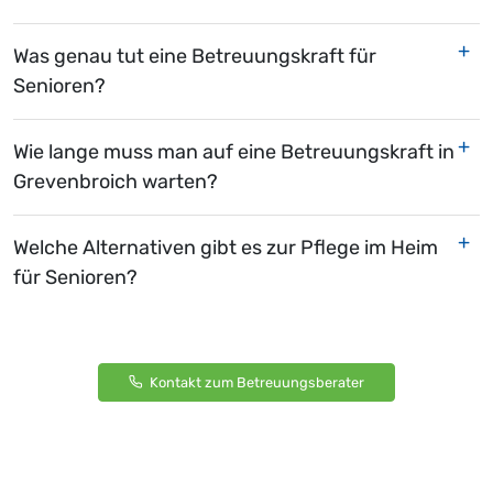
Was genau tut eine Betreuungskraft für
Senioren?
Wie lange muss man auf eine Betreuungskraft in
Grevenbroich warten?
Welche Alternativen gibt es zur Pflege im Heim
für Senioren?
Kontakt zum Betreuungsberater