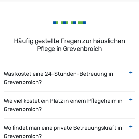
Häufig gestellte Fragen zur häuslichen
Pflege in Grevenbroich
Was kostet eine 24-Stunden-Betreuung in
Grevenbroich?
Wie viel kostet ein Platz in einem Pflegeheim in
Grevenbroich?
Wo findet man eine private Betreuungskraft in
Grevenbroich?