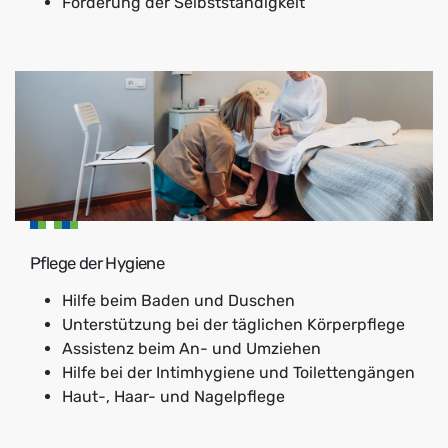
Förderung der Selbstständigkeit
Pflege der Hygiene
Hilfe beim Baden und Duschen
Unterstützung bei der täglichen Körperpflege
Assistenz beim An- und Umziehen
Hilfe bei der Intimhygiene und Toilettengängen
Haut-, Haar- und Nagelpflege