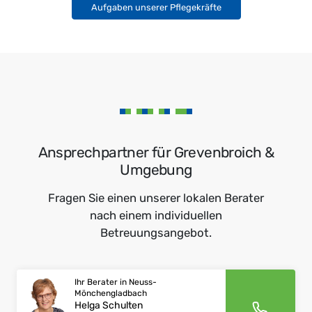
Aufgaben unserer Pflegekräfte
Ansprechpartner für Grevenbroich &
Umgebung
Fragen Sie einen unserer lokalen Berater
nach einem individuellen
Betreuungsangebot.
Ihr Berater in Neuss-
Mönchengladbach
Helga Schulten