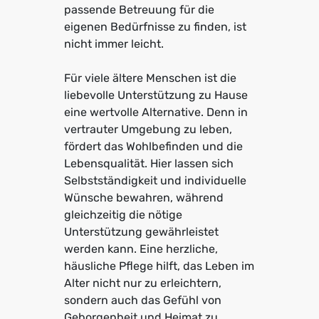
passende Betreuung für die
eigenen Bedürfnisse zu finden, ist
nicht immer leicht.
Für viele ältere Menschen ist die
liebevolle Unterstützung zu Hause
eine wertvolle Alternative. Denn in
vertrauter Umgebung zu leben,
fördert das Wohlbefinden und die
Lebensqualität. Hier lassen sich
Selbstständigkeit und individuelle
Wünsche bewahren, während
gleichzeitig die nötige
Unterstützung gewährleistet
werden kann. Eine herzliche,
häusliche Pflege hilft, das Leben im
Alter nicht nur zu erleichtern,
sondern auch das Gefühl von
Geborgenheit und Heimat zu