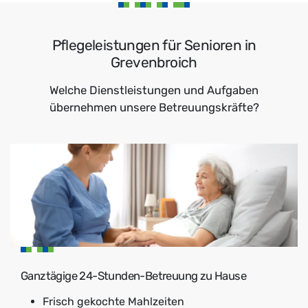
Pflegeleistungen für Senioren in
Grevenbroich
Welche Dienstleistungen und Aufgaben
übernehmen unsere Betreuungskräfte?
Ganztägige 24-Stunden-Betreuung zu Hause
Frisch gekochte Mahlzeiten