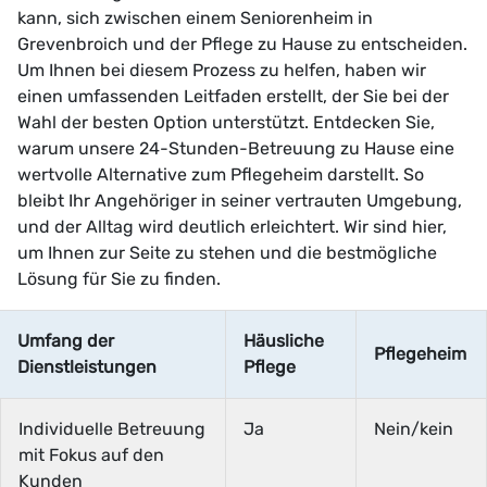
kann, sich zwischen einem Seniorenheim in
Grevenbroich und der Pflege zu Hause zu entscheiden.
Um Ihnen bei diesem Prozess zu helfen, haben wir
einen umfassenden Leitfaden erstellt, der Sie bei der
Wahl der besten Option unterstützt. Entdecken Sie,
warum unsere 24-Stunden-Betreuung zu Hause eine
wertvolle Alternative zum Pflegeheim darstellt. So
bleibt Ihr Angehöriger in seiner vertrauten Umgebung,
und der Alltag wird deutlich erleichtert. Wir sind hier,
um Ihnen zur Seite zu stehen und die bestmögliche
Lösung für Sie zu finden.
Umfang der
Häusliche
Pflegeheim
Dienstleistungen
Pflege
Individuelle Betreuung
Ja
Nein/kein
mit Fokus auf den
Kunden