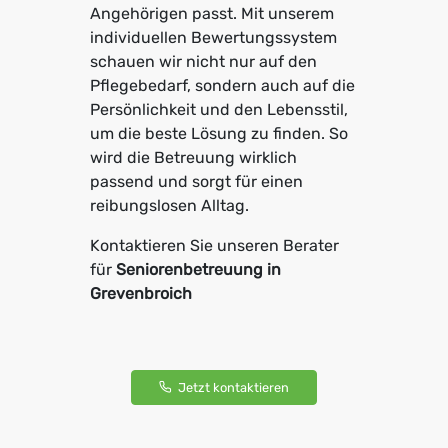
Angehörigen passt. Mit unserem
individuellen Bewertungssystem
schauen wir nicht nur auf den
Pflegebedarf, sondern auch auf die
Persönlichkeit und den Lebensstil,
um die beste Lösung zu finden. So
wird die Betreuung wirklich
passend und sorgt für einen
reibungslosen Alltag.
Kontaktieren Sie unseren Berater
für
Seniorenbetreuung in
Grevenbroich
Jetzt kontaktieren