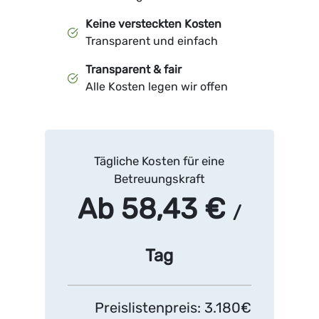
Keine versteckten Kosten
Transparent und einfach
Transparent & fair
Alle Kosten legen wir offen
Tägliche Kosten für eine
Betreuungskraft
Ab 58,43 €
/
Tag
Preislistenpreis: 3.180€