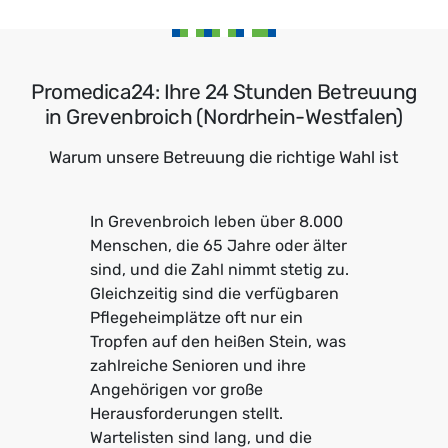
Promedica24: Ihre 24 Stunden Betreuung
in Grevenbroich (Nordrhein-Westfalen)
Warum unsere Betreuung die richtige Wahl ist
In Grevenbroich leben über 8.000
Menschen, die 65 Jahre oder älter
sind, und die Zahl nimmt stetig zu.
Gleichzeitig sind die verfügbaren
Pflegeheimplätze oft nur ein
Tropfen auf den heißen Stein, was
zahlreiche Senioren und ihre
Angehörigen vor große
Herausforderungen stellt.
Wartelisten sind lang, und die