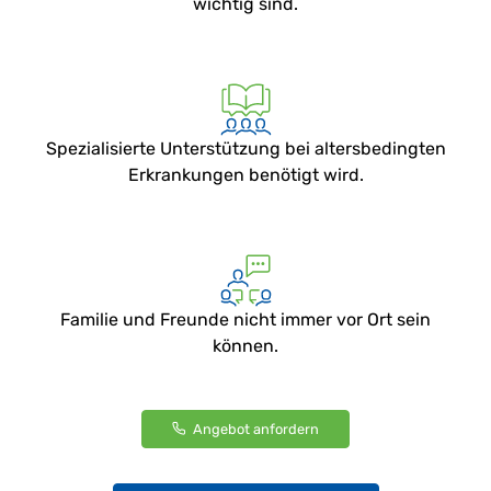
wichtig sind.
Spezialisierte Unterstützung bei altersbedingten
Erkrankungen benötigt wird.
Familie und Freunde nicht immer vor Ort sein
können.
Angebot anfordern