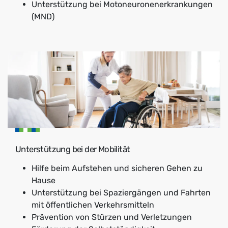
Unterstützung bei Motoneuronenerkrankungen
(MND)
Unterstützung bei der Mobilität
Hilfe beim Aufstehen und sicheren Gehen zu
Hause
Unterstützung bei Spaziergängen und Fahrten
mit öffentlichen Verkehrsmitteln
Prävention von Stürzen und Verletzungen