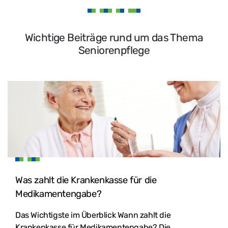
Wichtige Beiträge rund um das Thema
Seniorenpflege
Was zahlt die Krankenkasse für die
Medikamentengabe?
Das Wichtigste im Überblick Wann zahlt die
Krankenkasse für Medikamentengabe? Die