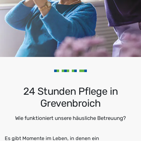
24 Stunden Pflege in
Grevenbroich
Wie funktioniert unsere häusliche Betreuung?
Es gibt Momente im Leben, in denen ein