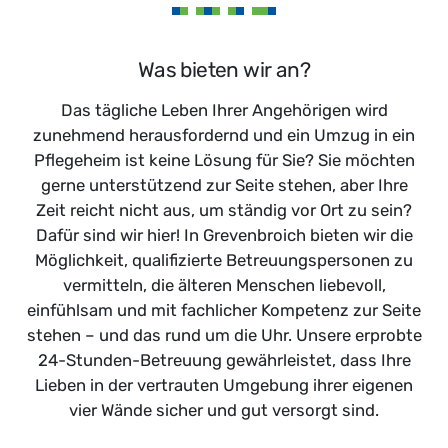
Was bieten wir an?
Das tägliche Leben Ihrer Angehörigen wird
zunehmend herausfordernd und ein Umzug in ein
Pflegeheim ist keine Lösung für Sie? Sie möchten
gerne unterstützend zur Seite stehen, aber Ihre
Zeit reicht nicht aus, um ständig vor Ort zu sein?
Dafür sind wir hier! In Grevenbroich bieten wir die
Möglichkeit, qualifizierte Betreuungspersonen zu
vermitteln, die älteren Menschen liebevoll,
einfühlsam und mit fachlicher Kompetenz zur Seite
stehen – und das rund um die Uhr. Unsere erprobte
24-Stunden-Betreuung gewährleistet, dass Ihre
Lieben in der vertrauten Umgebung ihrer eigenen
vier Wände sicher und gut versorgt sind.