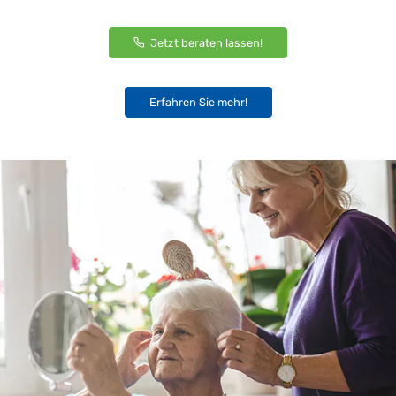
Jetzt beraten lassen!
Erfahren Sie mehr!