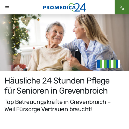
Häusliche 24 Stunden Pflege
für Senioren in Grevenbroich
Top Betreuungskräfte in Grevenbroich –
Weil Fürsorge Vertrauen braucht!