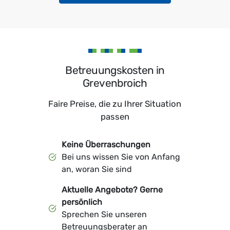
Betreuungskosten in
Grevenbroich
Faire Preise, die zu Ihrer Situation
passen
Keine Überraschungen
Bei uns wissen Sie von Anfang
an, woran Sie sind
Aktuelle Angebote? Gerne
persönlich
Sprechen Sie unseren
Betreuungsberater an