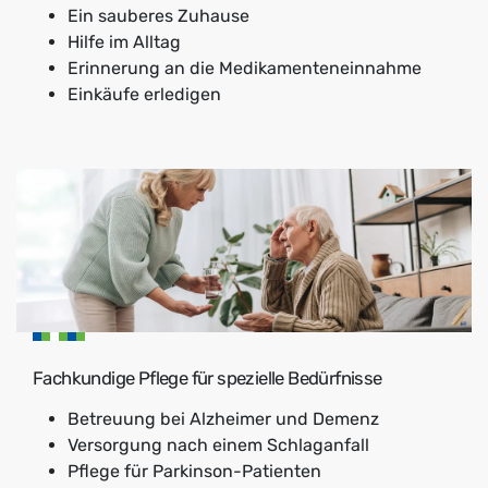
Ein sauberes Zuhause
Hilfe im Alltag
Erinnerung an die Medikamenteneinnahme
Einkäufe erledigen
Fachkundige Pflege für spezielle Bedürfnisse
Betreuung bei Alzheimer und Demenz
Versorgung nach einem Schlaganfall
Pflege für Parkinson-Patienten