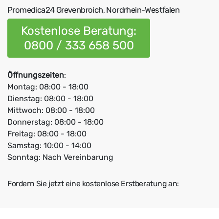
Promedica24 Grevenbroich, Nordrhein-Westfalen
Kostenlose Beratung:
0800 / 333 658 500
Öffnungszeiten
:
Montag: 08:00 - 18:00
Dienstag: 08:00 - 18:00
Mittwoch: 08:00 - 18:00
Donnerstag: 08:00 - 18:00
Freitag: 08:00 - 18:00
Samstag: 10:00 - 14:00
Sonntag: Nach Vereinbarung
Fordern Sie jetzt eine kostenlose Erstberatung an: