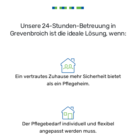
Unsere 24-Stunden-Betreuung in
Grevenbroich ist die ideale Lösung, wenn:
Ein vertrautes Zuhause mehr Sicherheit bietet
als ein Pflegeheim.
Der Pflegebedarf individuell und flexibel
angepasst werden muss.