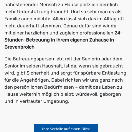
nahestehender Mensch zu Hause plötzlich deutlich
mehr Unterstützung braucht. Und so sehr man es als
Familie auch möchte: Allein lässt sich das im Alltag oft
nicht dauerhaft stemmen. Genau dafür sind wir da –
mit einer herzlichen und zugleich professionellen
24-
Stunden-Betreuung in ihrem eigenen Zuhause in
Grevenbroich
.
Die Betreuungsperson lebt mit der Seniorin oder dem
Senior im selben Haushalt, ist da, wenn sie gebraucht
wird, gibt Sicherheit und sorgt für spürbare Entlastung
für die Angehörigen. Dabei richten wir uns ganz nach
den persönlichen Bedürfnissen – damit das Leben zu
Hause weiterhin möglich bleibt: würdevoll, geborgen
und in vertrauter Umgebung.
Ihre Vorteile auf einen Blick