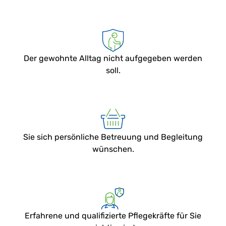
Der gewohnte Alltag nicht aufgegeben werden
soll.
Sie sich persönliche Betreuung und Begleitung
wünschen.
Erfahrene und qualifizierte Pflegekräfte für Sie