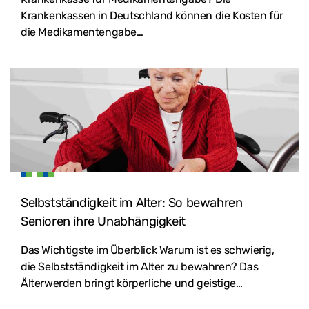
Krankenkassen in Deutschland können die Kosten für
die Medikamentengabe…
Selbstständigkeit im Alter: So bewahren
Senioren ihre Unabhängigkeit
Das Wichtigste im Überblick Warum ist es schwierig,
die Selbstständigkeit im Alter zu bewahren? Das
Älterwerden bringt körperliche und geistige…