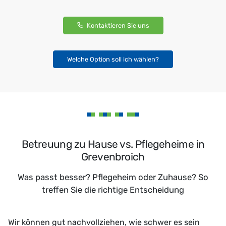
Kontaktieren Sie uns
Welche Option soll ich wählen?
Betreuung zu Hause vs. Pflegeheime in
Grevenbroich
Was passt besser? Pflegeheim oder Zuhause? So
treffen Sie die richtige Entscheidung
Wir können gut nachvollziehen, wie schwer es sein