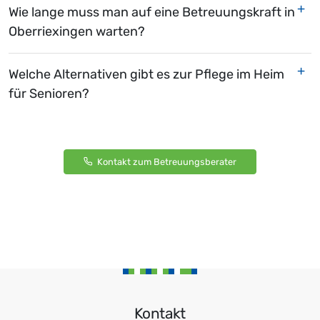
Wie lange muss man auf eine Betreuungskraft in
Oberriexingen warten?
Welche Alternativen gibt es zur Pflege im Heim
für Senioren?
Kontakt zum Betreuungsberater
Kontakt