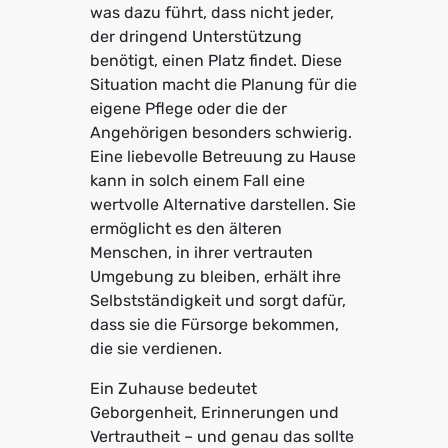
was dazu führt, dass nicht jeder,
der dringend Unterstützung
benötigt, einen Platz findet. Diese
Situation macht die Planung für die
eigene Pflege oder die der
Angehörigen besonders schwierig.
Eine liebevolle Betreuung zu Hause
kann in solch einem Fall eine
wertvolle Alternative darstellen. Sie
ermöglicht es den älteren
Menschen, in ihrer vertrauten
Umgebung zu bleiben, erhält ihre
Selbstständigkeit und sorgt dafür,
dass sie die Fürsorge bekommen,
die sie verdienen.
Ein Zuhause bedeutet
Geborgenheit, Erinnerungen und
Vertrautheit – und genau das sollte