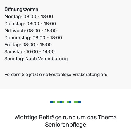
Öffnungszeiten
:
Montag: 08:00 - 18:00
Dienstag: 08:00 - 18:00
Mittwoch: 08:00 - 18:00
Donnerstag: 08:00 - 18:00
Freitag: 08:00 - 18:00
Samstag: 10:00 - 14:00
Sonntag: Nach Vereinbarung
Fordern Sie jetzt eine kostenlose Erstberatung an:
Wichtige Beiträge rund um das Thema
Seniorenpflege