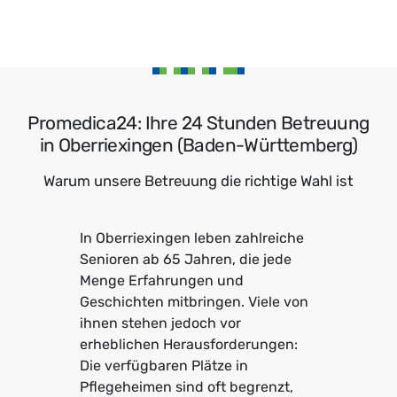
Promedica24: Ihre 24 Stunden Betreuung
in Oberriexingen (Baden-Württemberg)
Warum unsere Betreuung die richtige Wahl ist
In Oberriexingen leben zahlreiche
Senioren ab 65 Jahren, die jede
Menge Erfahrungen und
Geschichten mitbringen. Viele von
ihnen stehen jedoch vor
erheblichen Herausforderungen:
Die verfügbaren Plätze in
Pflegeheimen sind oft begrenzt,