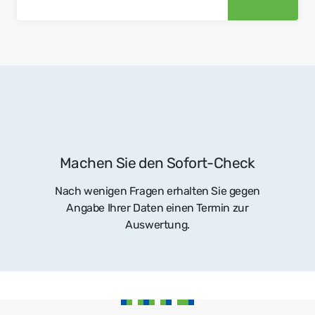
Machen Sie den Sofort-Check
Nach wenigen Fragen erhalten Sie gegen
Angabe Ihrer Daten einen Termin zur
Auswertung.