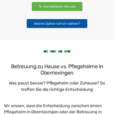
Kontaktieren Sie uns
Welche Option soll ich wählen?
Betreuung zu Hause vs. Pflegeheime in
Oberriexingen
Was passt besser? Pflegeheim oder Zuhause? So
treffen Sie die richtige Entscheidung
Wir wissen, dass die Entscheidung zwischen einem
Pflegeheim in Oberriexingen oder der Betreuung in