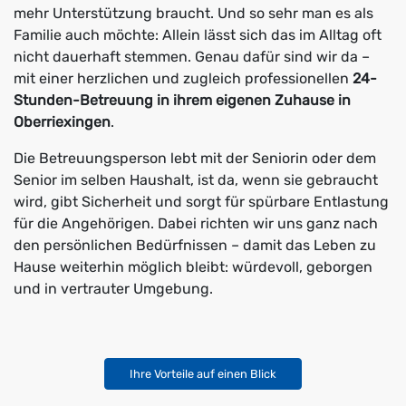
mehr Unterstützung braucht. Und so sehr man es als
Familie auch möchte: Allein lässt sich das im Alltag oft
nicht dauerhaft stemmen. Genau dafür sind wir da –
mit einer herzlichen und zugleich professionellen
24-
Stunden-Betreuung in ihrem eigenen Zuhause in
Oberriexingen
.
Die Betreuungsperson lebt mit der Seniorin oder dem
Senior im selben Haushalt, ist da, wenn sie gebraucht
wird, gibt Sicherheit und sorgt für spürbare Entlastung
für die Angehörigen. Dabei richten wir uns ganz nach
den persönlichen Bedürfnissen – damit das Leben zu
Hause weiterhin möglich bleibt: würdevoll, geborgen
und in vertrauter Umgebung.
Ihre Vorteile auf einen Blick