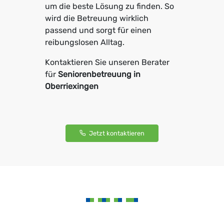
um die beste Lösung zu finden. So
wird die Betreuung wirklich
passend und sorgt für einen
reibungslosen Alltag.
Kontaktieren Sie unseren Berater
für
Seniorenbetreuung in
Oberriexingen
Jetzt kontaktieren