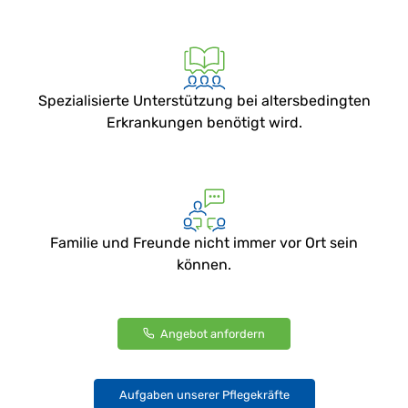
Spezialisierte Unterstützung bei altersbedingten
Erkrankungen benötigt wird.
Familie und Freunde nicht immer vor Ort sein
können.
Angebot anfordern
Aufgaben unserer Pflegekräfte