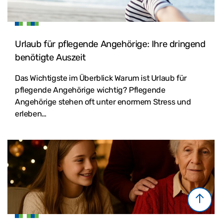
Urlaub für pflegende Angehörige: Ihre dringend
benötigte Auszeit
Das Wichtigste im Überblick Warum ist Urlaub für
pflegende Angehörige wichtig? Pflegende
Angehörige stehen oft unter enormem Stress und
erleben…