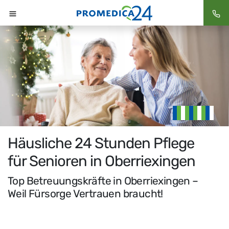
Häusliche 24 Stunden Pflege
für Senioren in Oberriexingen
Top Betreuungskräfte in Oberriexingen –
Weil Fürsorge Vertrauen braucht!