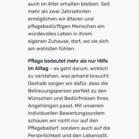
auch im Alter erhalten bleiben. Seit
mehr als zwei Jahrzehnten
ermöglichen wir älteren und
pflegebedürftigen Menschen ein
würdevolles Leben in ihrem
eigenen Zuhause, dort, wo sie sich
am wohlsten fühlen.
Pflege bedeutet mehr als nur Hilfe
im Alltag
– es geht darum, wirklich
zu verstehen, was jemand braucht.
Deshalb sorgen wir dafür, dass die
Betreuungsperson perfekt zu den
Wünschen und Bedürfnissen Ihres
Angehörigen passt. Mit unserem
individuellen Bewertungssystem
schauen wir nicht nur auf den
Pflegebedarf, sondern auch auf die
Persönlichkeit und den Lebensstil,