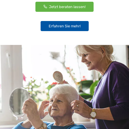
Jetzt beraten lassen!
Erfahren Sie mehr!