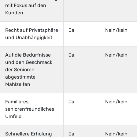
mit Fokus auf den
Kunden
Recht auf Privatsphäre
Ja
Nein/kein
und Unabhängigkeit
Auf die Bedürfnisse
Ja
Nein/kein
und den Geschmack
der Senioren
abgestimmte
Mahlzeiten
Familiäres,
Ja
Nein/kein
seniorenfreundliches
Umfeld
Schnellere Erholung
Ja
Nein/kein