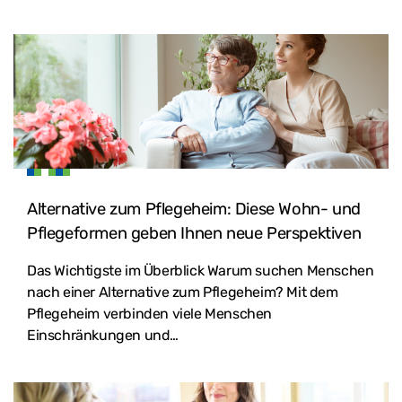
Alternative zum Pflegeheim: Diese Wohn- und
Pflegeformen geben Ihnen neue Perspektiven
Das Wichtigste im Überblick Warum suchen Menschen
nach einer Alternative zum Pflegeheim? Mit dem
Pflegeheim verbinden viele Menschen
Einschränkungen und…