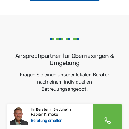
Ansprechpartner für Oberriexingen &
Umgebung
Fragen Sie einen unserer lokalen Berater
nach einem individuellen
Betreuungsangebot.
Ihr Berater in Bietigheim
Fabian Klimpke
Beratung erhalten