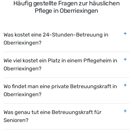
Häufig gestellte Fragen zur häuslichen
Pflege in Oberriexingen
Was kostet eine 24-Stunden-Betreuung in
Oberriexingen?
Wie viel kostet ein Platz in einem Pflegeheim in
Oberriexingen?
Wo findet man eine private Betreuungskraft in
Oberriexingen?
Was genau tut eine Betreuungskraft für
Senioren?