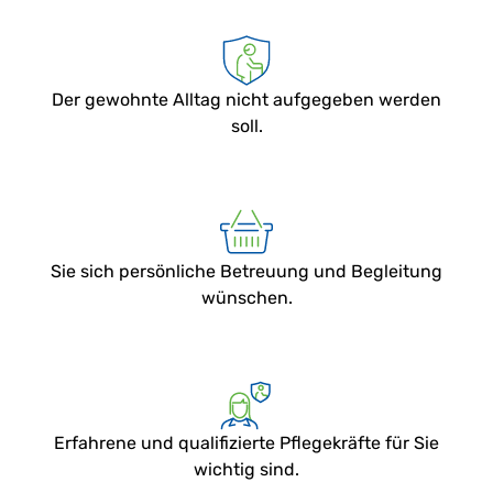
Der gewohnte Alltag nicht aufgegeben werden
soll.
Sie sich persönliche Betreuung und Begleitung
wünschen.
Erfahrene und qualifizierte Pflegekräfte für Sie
wichtig sind.