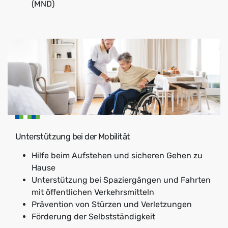
(MND)
Unterstützung bei der Mobilität
Hilfe beim Aufstehen und sicheren Gehen zu
Hause
Unterstützung bei Spaziergängen und Fahrten
mit öffentlichen Verkehrsmitteln
Prävention von Stürzen und Verletzungen
Förderung der Selbstständigkeit