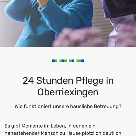
24 Stunden Pflege in
Oberriexingen
Wie funktioniert unsere häusliche Betreuung?
Es gibt Momente im Leben, in denen ein
nahestehender Mensch zu Hause plötzlich deutlich