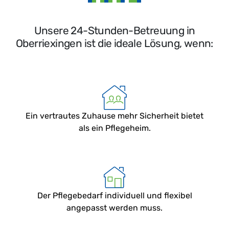
Unsere 24-Stunden-Betreuung in
Oberriexingen ist die ideale Lösung, wenn:
Ein vertrautes Zuhause mehr Sicherheit bietet
als ein Pflegeheim.
Der Pflegebedarf individuell und flexibel
angepasst werden muss.