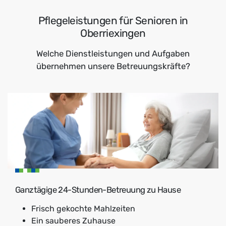
Pflegeleistungen für Senioren in
Oberriexingen
Welche Dienstleistungen und Aufgaben
übernehmen unsere Betreuungskräfte?
Ganztägige 24-Stunden-Betreuung zu Hause
Frisch gekochte Mahlzeiten
Ein sauberes Zuhause