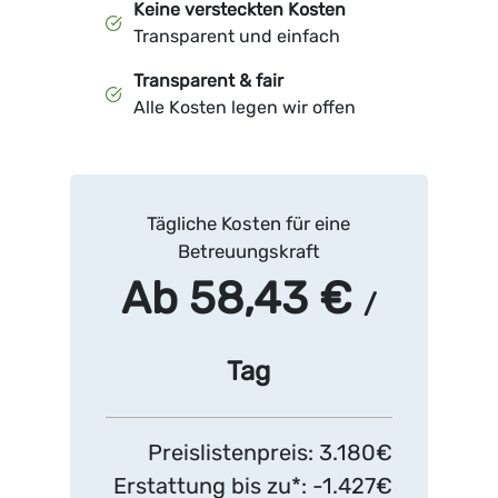
Keine versteckten Kosten
Transparent und einfach
Transparent & fair
Alle Kosten legen wir offen
Tägliche Kosten für eine
Betreuungskraft
Ab 58,43 €
/
Tag
Preislistenpreis: 3.180€
Erstattung bis zu*: -1.427€