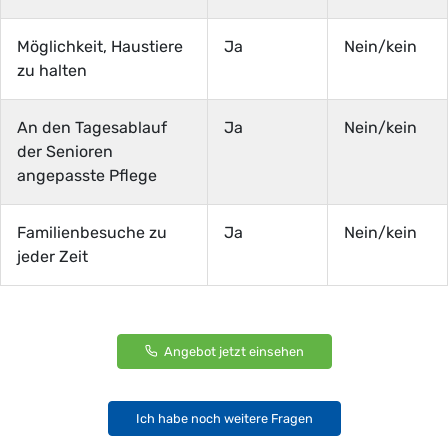
Möglichkeit, Haustiere
Ja
Nein/kein
zu halten
An den Tagesablauf
Ja
Nein/kein
der Senioren
angepasste Pflege
Familienbesuche zu
Ja
Nein/kein
jeder Zeit
Angebot jetzt einsehen
Ich habe noch weitere Fragen