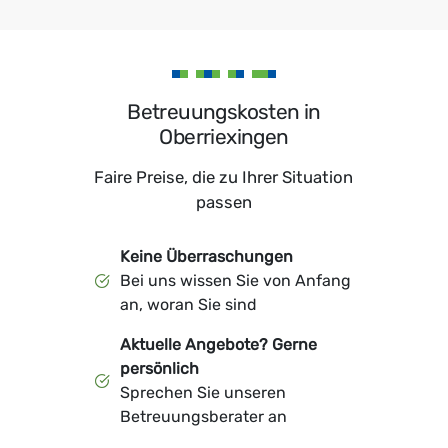
Betreuungskosten in
Oberriexingen
Faire Preise, die zu Ihrer Situation
passen
Keine Überraschungen
Bei uns wissen Sie von Anfang
an, woran Sie sind
Aktuelle Angebote? Gerne
persönlich
Sprechen Sie unseren
Betreuungsberater an