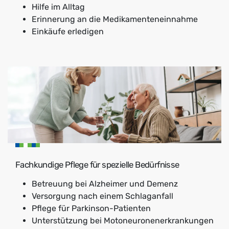
Hilfe im Alltag
Erinnerung an die Medikamenteneinnahme
Einkäufe erledigen
Fachkundige Pflege für spezielle Bedürfnisse
Betreuung bei Alzheimer und Demenz
Versorgung nach einem Schlaganfall
Pflege für Parkinson-Patienten
Unterstützung bei Motoneuronenerkrankungen