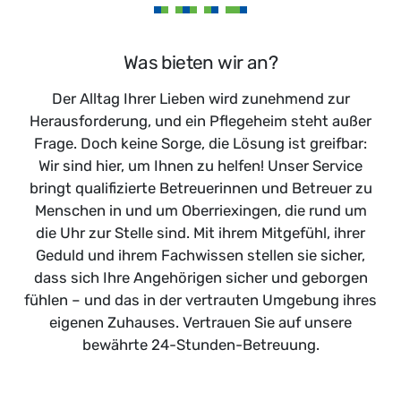
Was bieten wir an?
Der Alltag Ihrer Lieben wird zunehmend zur
Herausforderung, und ein Pflegeheim steht außer
Frage. Doch keine Sorge, die Lösung ist greifbar:
Wir sind hier, um Ihnen zu helfen! Unser Service
bringt qualifizierte Betreuerinnen und Betreuer zu
Menschen in und um Oberriexingen, die rund um
die Uhr zur Stelle sind. Mit ihrem Mitgefühl, ihrer
Geduld und ihrem Fachwissen stellen sie sicher,
dass sich Ihre Angehörigen sicher und geborgen
fühlen – und das in der vertrauten Umgebung ihres
eigenen Zuhauses. Vertrauen Sie auf unsere
bewährte 24-Stunden-Betreuung.