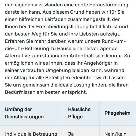
den eigenen vier Wänden eine echte Herausforderung
darstellen kann. Aus diesem Grund haben wir für Sie
einen hilfreichen Leitfaden zusammengestellt, der
Ihnen bei der Entscheidungsfindung behilflich ist und
den besten Weg für Sie und Ihre Liebsten aufzeigt.
Erfahren Sie mehr darüber, warum unsere Rund-um-
die-Uhr-Betreuung zu Hause eine hervorragende
Alternative zum stationären Aufenthalt sein könnte. So
ermöglichen wir es Ihnen, dass Ihr Angehöriger in
seiner vertrauten Umgebung bleiben kann, während
der Alltag für alle Beteiligten erleichtert wird. Lassen
Sie uns gemeinsam die ideale Lösung finden, die Ihren
Bedürfnissen am besten entspricht.
Umfang der
Häusliche
Pflegeheim
Dienstleistungen
Pflege
Individuelle Betreuung
Ja
Nein/kein