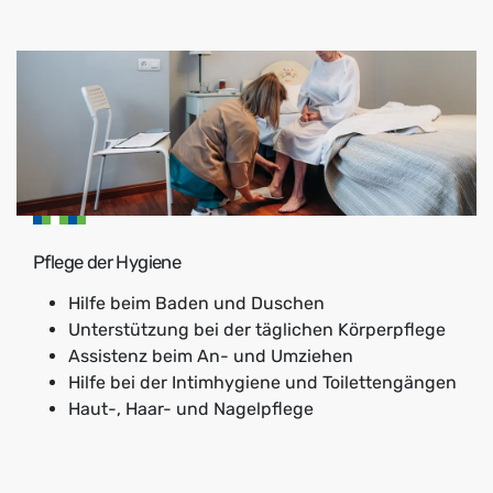
Pflege der Hygiene
Hilfe beim Baden und Duschen
Unterstützung bei der täglichen Körperpflege
Assistenz beim An- und Umziehen
Hilfe bei der Intimhygiene und Toilettengängen
Haut-, Haar- und Nagelpflege