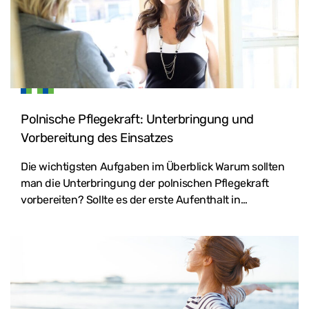
Polnische Pflegekraft: Unterbringung und
Vorbereitung des Einsatzes
Die wichtigsten Aufgaben im Überblick Warum sollten
man die Unterbringung der polnischen Pflegekraft
vorbereiten? Sollte es der erste Aufenthalt in…