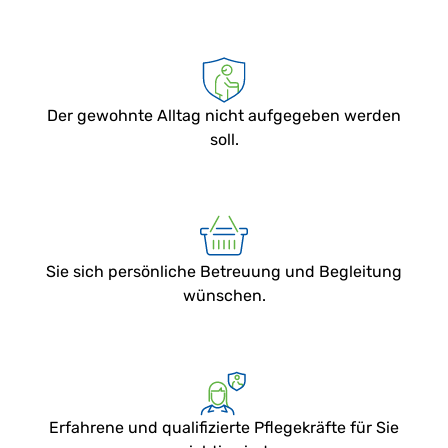
Der gewohnte Alltag nicht aufgegeben werden
soll.
Sie sich persönliche Betreuung und Begleitung
wünschen.
Erfahrene und qualifizierte Pflegekräfte für Sie