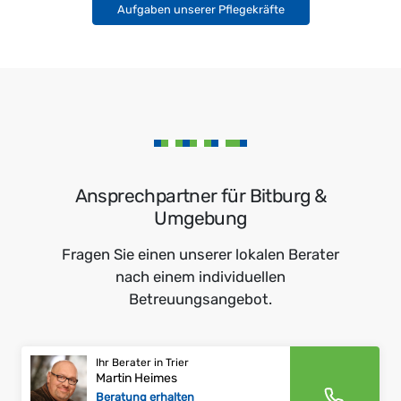
Aufgaben unserer Pflegekräfte
Ansprechpartner für Bitburg &
Umgebung
Fragen Sie einen unserer lokalen Berater
nach einem individuellen
Betreuungsangebot.
Ihr Berater in Trier
Martin Heimes
Beratung erhalten