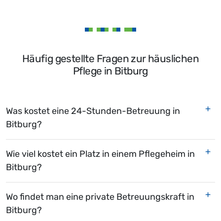
Häufig gestellte Fragen zur häuslichen
Pflege in Bitburg
Was kostet eine 24-Stunden-Betreuung in
Bitburg?
Wie viel kostet ein Platz in einem Pflegeheim in
Bitburg?
Wo findet man eine private Betreuungskraft in
Bitburg?