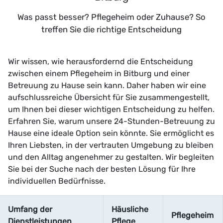
Was passt besser? Pflegeheim oder Zuhause? So
treffen Sie die richtige Entscheidung
Wir wissen, wie herausfordernd die Entscheidung
zwischen einem Pflegeheim in Bitburg und einer
Betreuung zu Hause sein kann. Daher haben wir eine
aufschlussreiche Übersicht für Sie zusammengestellt,
um Ihnen bei dieser wichtigen Entscheidung zu helfen.
Erfahren Sie, warum unsere 24-Stunden-Betreuung zu
Hause eine ideale Option sein könnte. Sie ermöglicht es
Ihren Liebsten, in der vertrauten Umgebung zu bleiben
und den Alltag angenehmer zu gestalten. Wir begleiten
Sie bei der Suche nach der besten Lösung für Ihre
individuellen Bedürfnisse.
Umfang der
Häusliche
Pflegeheim
Dienstleistungen
Pflege