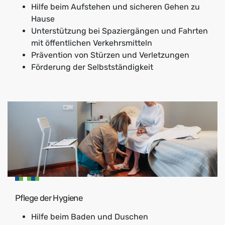
Hilfe beim Aufstehen und sicheren Gehen zu
Hause
Unterstützung bei Spaziergängen und Fahrten
mit öffentlichen Verkehrsmitteln
Prävention von Stürzen und Verletzungen
Förderung der Selbstständigkeit
Pflege der Hygiene
Hilfe beim Baden und Duschen