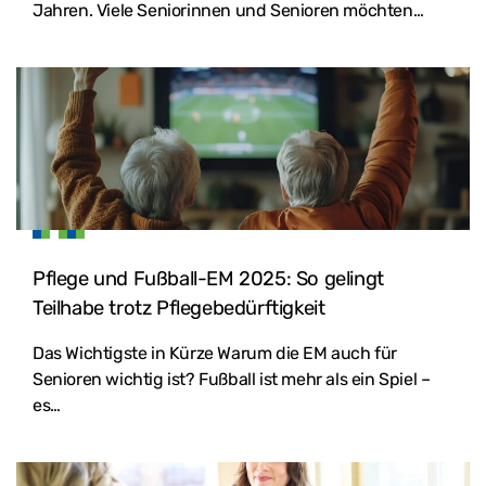
Jahren. Viele Seniorinnen und Senioren möchten…
Pflege und Fußball-EM 2025: So gelingt
Teilhabe trotz Pflegebedürftigkeit
Das Wichtigste in Kürze Warum die EM auch für
Senioren wichtig ist? Fußball ist mehr als ein Spiel –
es…