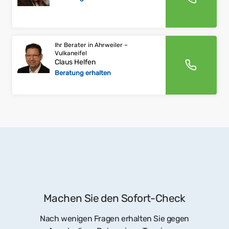
Ihr Berater in Ahrweiler –
Vulkaneifel
Claus Helfen
Beratung erhalten
Machen Sie den Sofort-Check
Nach wenigen Fragen erhalten Sie gegen