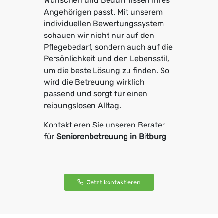
Wünschen und Bedürfnissen Ihres
Angehörigen passt. Mit unserem
individuellen Bewertungssystem
schauen wir nicht nur auf den
Pflegebedarf, sondern auch auf die
Persönlichkeit und den Lebensstil,
um die beste Lösung zu finden. So
wird die Betreuung wirklich
passend und sorgt für einen
reibungslosen Alltag.
Kontaktieren Sie unseren Berater
für
Seniorenbetreuung in Bitburg
Jetzt kontaktieren