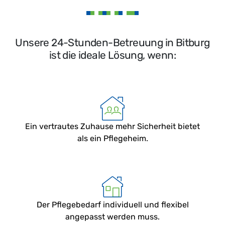
Unsere 24-Stunden-Betreuung in Bitburg
ist die ideale Lösung, wenn:
Ein vertrautes Zuhause mehr Sicherheit bietet
als ein Pflegeheim.
Der Pflegebedarf individuell und flexibel
angepasst werden muss.