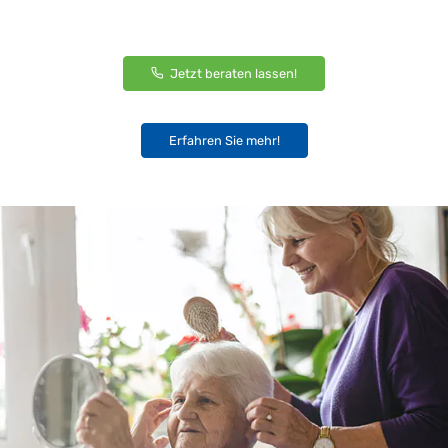
Jetzt beraten lassen!
Erfahren Sie mehr!