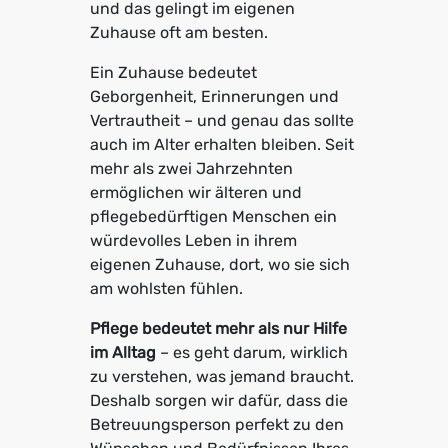
und das gelingt im eigenen
Zuhause oft am besten.
Ein Zuhause bedeutet
Geborgenheit, Erinnerungen und
Vertrautheit – und genau das sollte
auch im Alter erhalten bleiben. Seit
mehr als zwei Jahrzehnten
ermöglichen wir älteren und
pflegebedürftigen Menschen ein
würdevolles Leben in ihrem
eigenen Zuhause, dort, wo sie sich
am wohlsten fühlen.
Pflege bedeutet mehr als nur Hilfe
im Alltag
– es geht darum, wirklich
zu verstehen, was jemand braucht.
Deshalb sorgen wir dafür, dass die
Betreuungsperson perfekt zu den