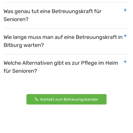
Was genau tut eine Betreuungskraft für
Senioren?
Wie lange muss man auf eine Betreuungskraft in
Bitburg warten?
Welche Alternativen gibt es zur Pflege im Heim
für Senioren?
Kontakt zum Betreuungsberater