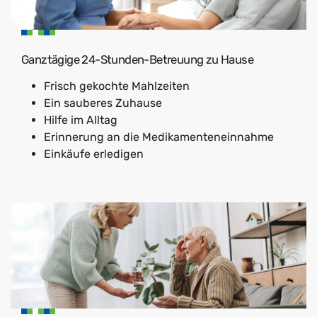
Ganztägige 24-Stunden-Betreuung zu Hause
Frisch gekochte Mahlzeiten
Ein sauberes Zuhause
Hilfe im Alltag
Erinnerung an die Medikamenteneinnahme
Einkäufe erledigen