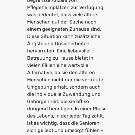
begrenzte Anzahl von
Pflegeheimplätzen zur Verfügung,
was bedeutet, dass viele ältere
Menschen auf der Suche nach
einem geeigneten Zuhause sind.
Diese Situation kann zusätzliche
Ängste und Unsicherheiten
hervorrufen. Eine liebevolle
Betreuung zu Hause bietet in
vielen Fällen eine wertvolle
Alternative, da sie den älteren
Menschen nicht nur die vertraute
Umgebung erhält, sondern auch
die individuelle Zuwendung und
Geborgenheit, die sie oft so
dringend benötigen. In einer Phase
des Lebens, in der jeder Tag zählt,
ist es wichtig, dass die Senioren
sich geliebt und umsorgt fühlen –