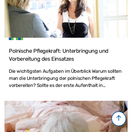
Polnische Pflegekraft: Unterbringung und
Vorbereitung des Einsatzes
Die wichtigsten Aufgaben im Überblick Warum sollten
man die Unterbringung der polnischen Pflegekraft
vorbereiten? Sollte es der erste Aufenthalt in…