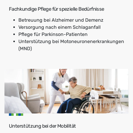
Fachkundige Pflege für spezielle Bedürfnisse
Betreuung bei Alzheimer und Demenz
Versorgung nach einem Schlaganfall
Pflege für Parkinson-Patienten
Unterstützung bei Motoneuronenerkrankungen
(MND)
Unterstützung bei der Mobilität