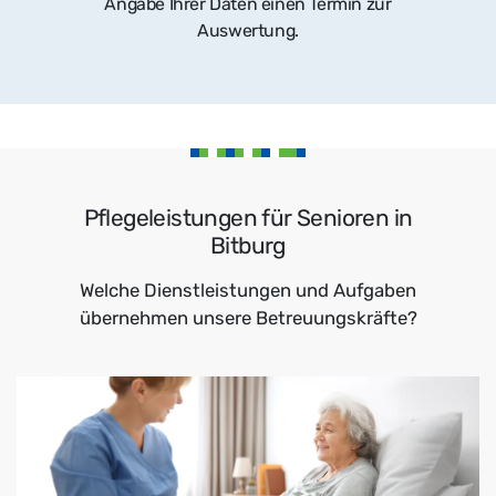
Angabe Ihrer Daten einen Termin zur
Auswertung.
Pflegeleistungen für Senioren in
Bitburg
Welche Dienstleistungen und Aufgaben
übernehmen unsere Betreuungskräfte?