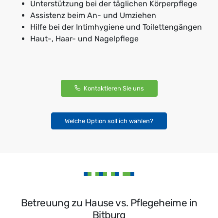
Unterstützung bei der täglichen Körperpflege
Assistenz beim An- und Umziehen
Hilfe bei der Intimhygiene und Toilettengängen
Haut-, Haar- und Nagelpflege
Kontaktieren Sie uns
Welche Option soll ich wählen?
Betreuung zu Hause vs. Pflegeheime in
Bitburg