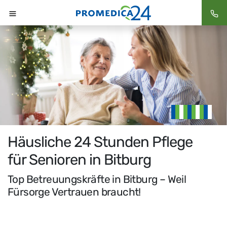
Häusliche 24 Stunden Pflege
für Senioren in Bitburg
Top Betreuungskräfte in Bitburg – Weil
Fürsorge Vertrauen braucht!