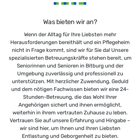
Was bieten wir an?
Wenn der Alltag für Ihre Liebsten mehr
Herausforderungen bereithält und ein Pflegeheim
nicht in Frage kommt, sind wir für Sie da! Unsere
spezialisierten Betreuungskräfte stehen bereit, um
Seniorinnen und Senioren in Bitburg und der
Umgebung zuverlässig und professionell zu
unterstützen. Mit herzlicher Zuwendung, Geduld
und dem nötigen Fachwissen bieten wir eine 24-
Stunden-Betreuung, die das Wohl Ihrer
Angehörigen sichert und ihnen ermöglicht,
weiterhin in ihrem vertrauten Zuhause zu leben.
Vertrauen Sie auf unsere Erfahrung und Hingabe –
wir sind hier, um Ihnen und Ihren Liebsten
Entlastung und Geborgenheit zu bieten.