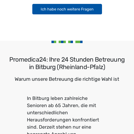
Ich habe noch weitere Fragen
Promedica24: Ihre 24 Stunden Betreuung
in Bitburg (Rheinland-Pfalz)
Warum unsere Betreuung die richtige Wahl ist
In Bitburg leben zahlreiche
Senioren ab 65 Jahren, die mit
unterschiedlichen
Herausforderungen konfrontiert
sind. Derzeit stehen nur eine