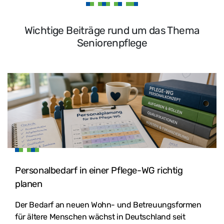
Wichtige Beiträge rund um das Thema
Seniorenpflege
Personalbedarf in einer Pflege-WG richtig
planen
Der Bedarf an neuen Wohn- und Betreuungsformen
für ältere Menschen wächst in Deutschland seit