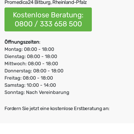
Promedica24 Bitburg, Rheinland-Pfalz
Kostenlose Beratung:
0800 / 333 658 500
Öffnungszeiten
:
Montag: 08:00 - 18:00
Dienstag: 08:00 - 18:00
Mittwoch: 08:00 - 18:00
Donnerstag: 08:00 - 18:00
Freitag: 08:00 - 18:00
Samstag: 10:00 - 14:00
Sonntag: Nach Vereinbarung
Fordern Sie jetzt eine kostenlose Erstberatung an: