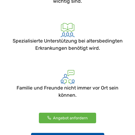
wichtig sind.
Spezialisierte Unterstützung bei altersbedingten
Erkrankungen benötigt wird.
Familie und Freunde nicht immer vor Ort sein
können.
Angebot anfordern