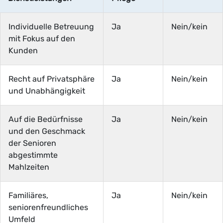
Individuelle Betreuung
Ja
Nein/kein
mit Fokus auf den
Kunden
Recht auf Privatsphäre
Ja
Nein/kein
und Unabhängigkeit
Auf die Bedürfnisse
Ja
Nein/kein
und den Geschmack
der Senioren
abgestimmte
Mahlzeiten
Familiäres,
Ja
Nein/kein
seniorenfreundliches
Umfeld