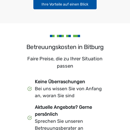
Ihre Vorteile auf einen Blick
Betreuungskosten in Bitburg
Faire Preise, die zu Ihrer Situation
passen
Keine Überraschungen
Bei uns wissen Sie von Anfang
an, woran Sie sind
Aktuelle Angebote? Gerne
persönlich
Sprechen Sie unseren
Betreuungsberater an