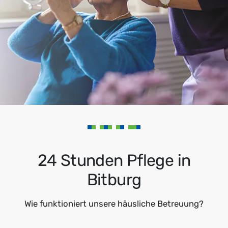
24 Stunden Pflege in
Bitburg
Wie funktioniert unsere häusliche Betreuung?