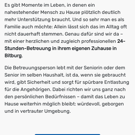
Es gibt Momente im Leben, in denen ein
nahestehender Mensch zu Hause plötzlich deutlich
mehr Unterstützung braucht. Und so sehr man es als
Familie auch möchte: Allein lässt sich das im Alltag oft
nicht dauerhaft stemmen. Genau dafür sind wir da –
mit einer herzlichen und zugleich professionellen
24-
Stunden-Betreuung in ihrem eigenen Zuhause in
Bitburg
.
Die Betreuungsperson lebt mit der Seniorin oder dem
Senior im selben Haushalt, ist da, wenn sie gebraucht
wird, gibt Sicherheit und sorgt für spürbare Entlastung
für die Angehörigen. Dabei richten wir uns ganz nach
den persönlichen Bedürfnissen – damit das Leben zu
Hause weiterhin möglich bleibt: würdevoll, geborgen
und in vertrauter Umgebung.