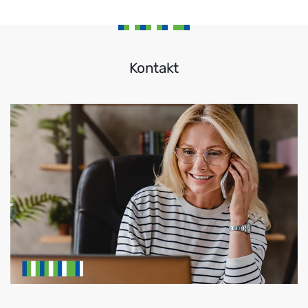
Kontakt