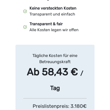
Keine versteckten Kosten
Transparent und einfach
Transparent & fair
Alle Kosten legen wir offen
Tägliche Kosten für eine
Betreuungskraft
Ab 58,43 €
/
Tag
Preislistenpreis: 3.180€