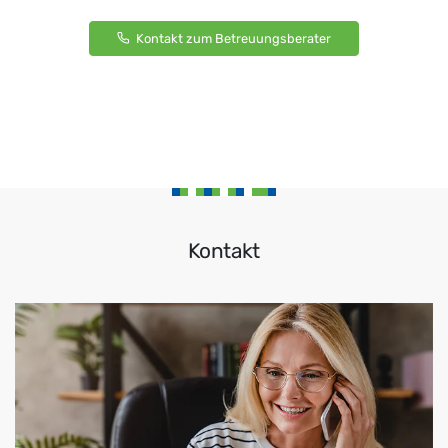
Kontakt zum Betreuungsberater
Kontakt