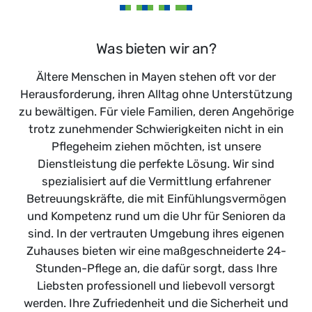
Was bieten wir an?
Ältere Menschen in Mayen stehen oft vor der
Herausforderung, ihren Alltag ohne Unterstützung
zu bewältigen. Für viele Familien, deren Angehörige
trotz zunehmender Schwierigkeiten nicht in ein
Pflegeheim ziehen möchten, ist unsere
Dienstleistung die perfekte Lösung. Wir sind
spezialisiert auf die Vermittlung erfahrener
Betreuungskräfte, die mit Einfühlungsvermögen
und Kompetenz rund um die Uhr für Senioren da
sind. In der vertrauten Umgebung ihres eigenen
Zuhauses bieten wir eine maßgeschneiderte 24-
Stunden-Pflege an, die dafür sorgt, dass Ihre
Liebsten professionell und liebevoll versorgt
werden. Ihre Zufriedenheit und die Sicherheit und