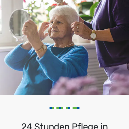
24 Stunden Pflege in