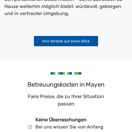
Hause weiterhin möglich bleibt: würdevoll, geborgen
und in vertrauter Umgebung.
Ihre Vorteile auf einen Blick
Betreuungskosten in Mayen
Faire Preise, die zu Ihrer Situation
passen
Keine Überraschungen
Bei uns wissen Sie von Anfang