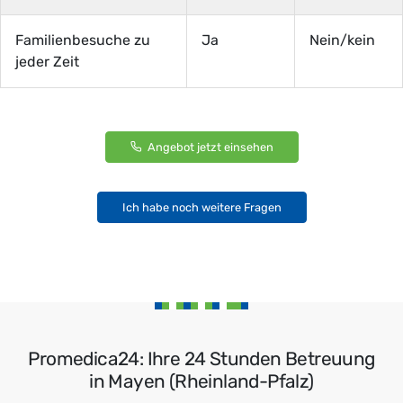
Familienbesuche zu
Ja
Nein/kein
jeder Zeit
Angebot jetzt einsehen
Ich habe noch weitere Fragen
Promedica24: Ihre 24 Stunden Betreuung
in Mayen (Rheinland-Pfalz)