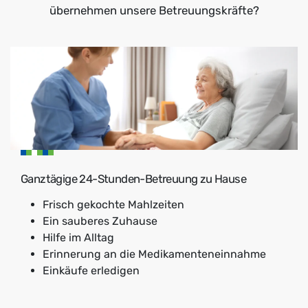
übernehmen unsere Betreuungskräfte?
Ganztägige 24-Stunden-Betreuung zu Hause
Frisch gekochte Mahlzeiten
Ein sauberes Zuhause
Hilfe im Alltag
Erinnerung an die Medikamenteneinnahme
Einkäufe erledigen