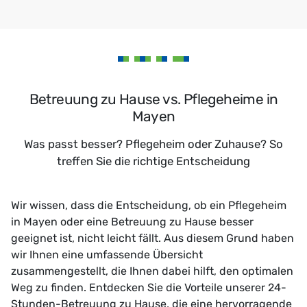
Betreuung zu Hause vs. Pflegeheime in
Mayen
Was passt besser? Pflegeheim oder Zuhause? So
treffen Sie die richtige Entscheidung
Wir wissen, dass die Entscheidung, ob ein Pflegeheim
in Mayen oder eine Betreuung zu Hause besser
geeignet ist, nicht leicht fällt. Aus diesem Grund haben
wir Ihnen eine umfassende Übersicht
zusammengestellt, die Ihnen dabei hilft, den optimalen
Weg zu finden. Entdecken Sie die Vorteile unserer 24-
Stunden-Betreuung zu Hause, die eine hervorragende