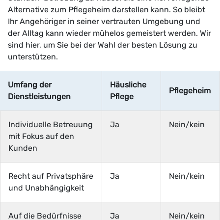
Alternative zum Pflegeheim darstellen kann. So bleibt
Ihr Angehöriger in seiner vertrauten Umgebung und
der Alltag kann wieder mühelos gemeistert werden. Wir
sind hier, um Sie bei der Wahl der besten Lösung zu
unterstützen.
Umfang der
Häusliche
Pflegeheim
Dienstleistungen
Pflege
Individuelle Betreuung
Ja
Nein/kein
mit Fokus auf den
Kunden
Recht auf Privatsphäre
Ja
Nein/kein
und Unabhängigkeit
Auf die Bedürfnisse
Ja
Nein/kein