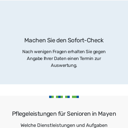
Machen Sie den Sofort-Check
Nach wenigen Fragen erhalten Sie gegen
Angabe Ihrer Daten einen Termin zur
Auswertung.
Pflegeleistungen für Senioren in Mayen
Welche Dienstleistungen und Aufgaben