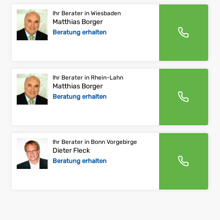
Ihr Berater in Wiesbaden
Matthias Borger
Beratung erhalten
Ihr Berater in Rhein-Lahn
Matthias Borger
Beratung erhalten
Ihr Berater in Bonn Vorgebirge
Dieter Fleck
Beratung erhalten