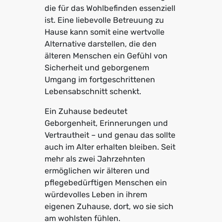
die für das Wohlbefinden essenziell
ist. Eine liebevolle Betreuung zu
Hause kann somit eine wertvolle
Alternative darstellen, die den
älteren Menschen ein Gefühl von
Sicherheit und geborgenem
Umgang im fortgeschrittenen
Lebensabschnitt schenkt.
Ein Zuhause bedeutet
Geborgenheit, Erinnerungen und
Vertrautheit – und genau das sollte
auch im Alter erhalten bleiben. Seit
mehr als zwei Jahrzehnten
ermöglichen wir älteren und
pflegebedürftigen Menschen ein
würdevolles Leben in ihrem
eigenen Zuhause, dort, wo sie sich
am wohlsten fühlen.