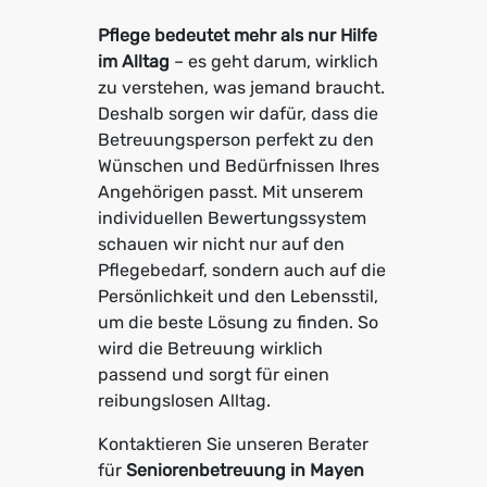
Pflege bedeutet mehr als nur Hilfe
im Alltag
– es geht darum, wirklich
zu verstehen, was jemand braucht.
Deshalb sorgen wir dafür, dass die
Betreuungsperson perfekt zu den
Wünschen und Bedürfnissen Ihres
Angehörigen passt. Mit unserem
individuellen Bewertungssystem
schauen wir nicht nur auf den
Pflegebedarf, sondern auch auf die
Persönlichkeit und den Lebensstil,
um die beste Lösung zu finden. So
wird die Betreuung wirklich
passend und sorgt für einen
reibungslosen Alltag.
Kontaktieren Sie unseren Berater
für
Seniorenbetreuung in Mayen