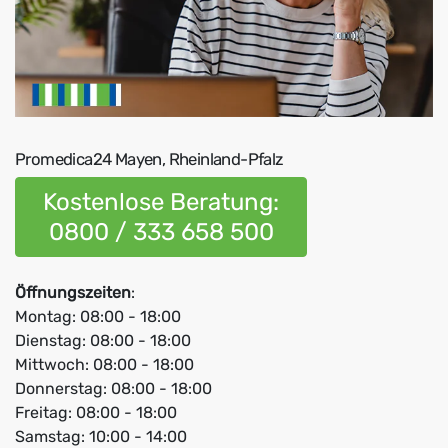
Promedica24 Mayen, Rheinland-Pfalz
Kostenlose Beratung:
0800 / 333 658 500
Öffnungszeiten
:
Montag: 08:00 - 18:00
Dienstag: 08:00 - 18:00
Mittwoch: 08:00 - 18:00
Donnerstag: 08:00 - 18:00
Freitag: 08:00 - 18:00
Samstag: 10:00 - 14:00