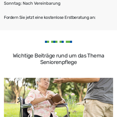
Sonntag: Nach Vereinbarung
Fordern Sie jetzt eine kostenlose Erstberatung an:
Wichtige Beiträge rund um das Thema
Seniorenpflege