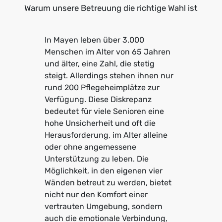
Warum unsere Betreuung die richtige Wahl ist
In Mayen leben über 3.000
Menschen im Alter von 65 Jahren
und älter, eine Zahl, die stetig
steigt. Allerdings stehen ihnen nur
rund 200 Pflegeheimplätze zur
Verfügung. Diese Diskrepanz
bedeutet für viele Senioren eine
hohe Unsicherheit und oft die
Herausforderung, im Alter alleine
oder ohne angemessene
Unterstützung zu leben. Die
Möglichkeit, in den eigenen vier
Wänden betreut zu werden, bietet
nicht nur den Komfort einer
vertrauten Umgebung, sondern
auch die emotionale Verbindung,