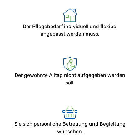
Der Pflegebedarf individuell und flexibel
angepasst werden muss.
Der gewohnte Alltag nicht aufgegeben werden
soll.
Sie sich persönliche Betreuung und Begleitung
wünschen.