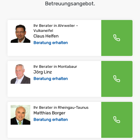
Betreuungsangebot.
Ihr Berater in Ahrweiler –
Vulkaneifel
Claus Helfen
Beratung erhalten
Ihr Berater in Montabaur
Jörg Linz
Beratung erhalten
Ihr Berater in Rheingau-Taunus
Matthias Borger
Beratung erhalten