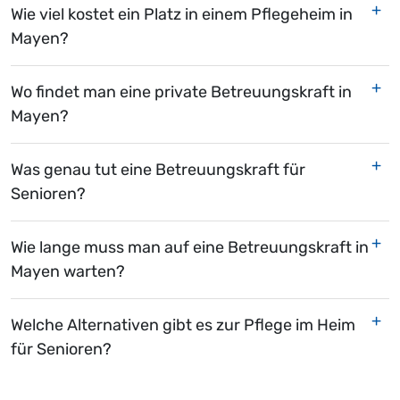
Wie viel kostet ein Platz in einem Pflegeheim in
Mayen?
Wo findet man eine private Betreuungskraft in
Mayen?
Was genau tut eine Betreuungskraft für
Senioren?
Wie lange muss man auf eine Betreuungskraft in
Mayen warten?
Welche Alternativen gibt es zur Pflege im Heim
für Senioren?