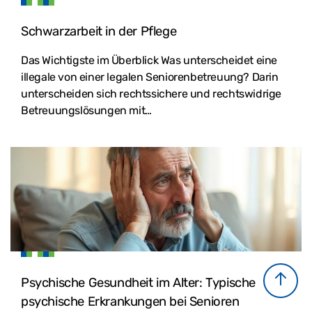
Schwarzarbeit in der Pflege
Das Wichtigste im Überblick Was unterscheidet eine
illegale von einer legalen Seniorenbetreuung? Darin
unterscheiden sich rechtssichere und rechtswidrige
Betreuungslösungen mit…
Psychische Gesundheit im Alter: Typische
psychische Erkrankungen bei Senioren