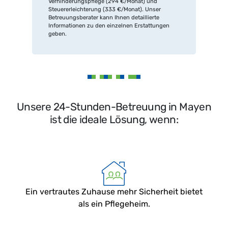
Verhinderungspflege (294 €/Monat) und
Steuererleichterung (333 €/Monat). Unser
Betreuungsberater kann Ihnen detaillierte
Informationen zu den einzelnen Erstattungen
geben.
Unsere 24-Stunden-Betreuung in Mayen
ist die ideale Lösung, wenn:
Ein vertrautes Zuhause mehr Sicherheit bietet
als ein Pflegeheim.