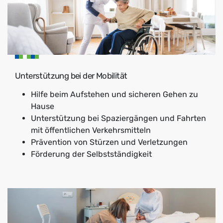
Unterstützung bei der Mobilität
Hilfe beim Aufstehen und sicheren Gehen zu
Hause
Unterstützung bei Spaziergängen und Fahrten
mit öffentlichen Verkehrsmitteln
Prävention von Stürzen und Verletzungen
Förderung der Selbstständigkeit