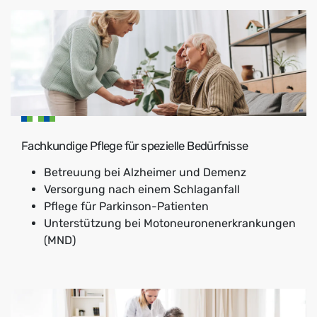
Fachkundige Pflege für spezielle Bedürfnisse
Betreuung bei Alzheimer und Demenz
Versorgung nach einem Schlaganfall
Pflege für Parkinson-Patienten
Unterstützung bei Motoneuronenerkrankungen
(MND)