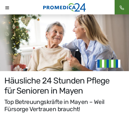
Häusliche 24 Stunden Pflege
für Senioren in Mayen
Top Betreuungskräfte in Mayen – Weil
Fürsorge Vertrauen braucht!