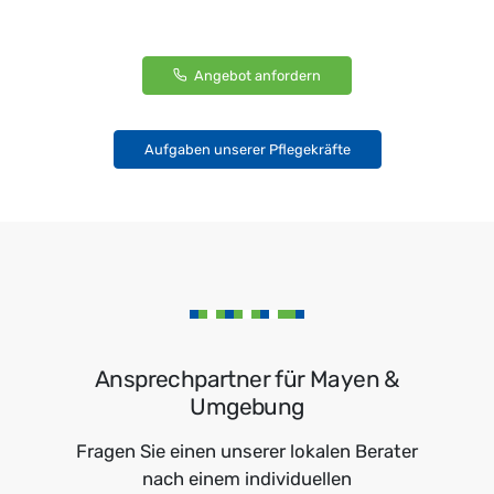
Angebot anfordern
Aufgaben unserer Pflegekräfte
Ansprechpartner für Mayen &
Umgebung
Fragen Sie einen unserer lokalen Berater
nach einem individuellen