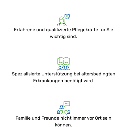
Erfahrene und qualifizierte Pflegekräfte für Sie
wichtig sind.
Spezialisierte Unterstützung bei altersbedingten
Erkrankungen benötigt wird.
Familie und Freunde nicht immer vor Ort sein
können.