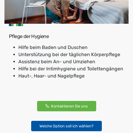
Pflege der Hygiene
Hilfe beim Baden und Duschen
Unterstützung bei der täglichen Körperpflege
Assistenz beim An- und Umziehen
Hilfe bei der Intimhygiene und Toilettengängen
Haut-, Haar- und Nagelpflege
Kontaktieren Sie uns
Welche Option soll ich wählen?