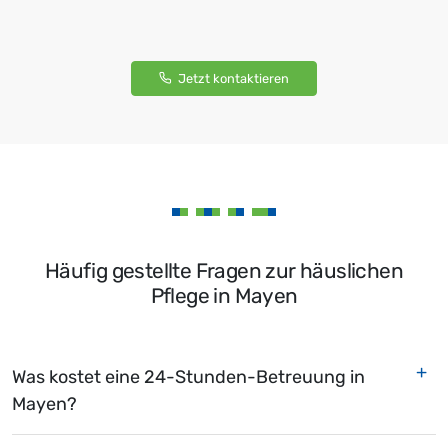
Jetzt kontaktieren
Häufig gestellte Fragen zur häuslichen
Pflege in Mayen
Was kostet eine 24-Stunden-Betreuung in
Mayen?