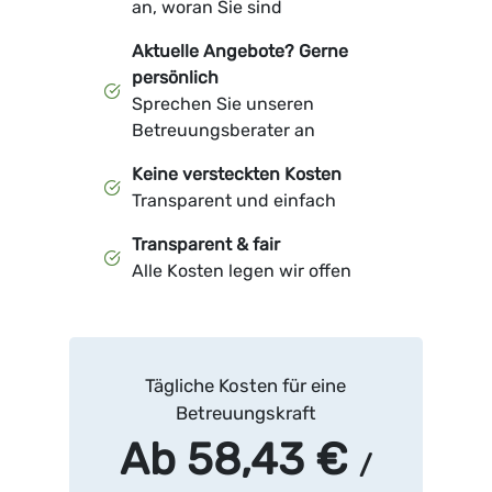
an, woran Sie sind
Aktuelle Angebote? Gerne
persönlich
Sprechen Sie unseren
Betreuungsberater an
Keine versteckten Kosten
Transparent und einfach
Transparent & fair
Alle Kosten legen wir offen
Tägliche Kosten für eine
Betreuungskraft
Ab 58,43 €
/