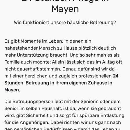
Mayen
Wie funktioniert unsere häusliche Betreuung?
Es gibt Momente im Leben, in denen ein
nahestehender Mensch zu Hause plötzlich deutlich
mehr Unterstützung braucht. Und so sehr man es als
Familie auch möchte: Allein lässt sich das im Alltag oft
nicht dauerhaft stemmen. Genau dafür sind wir da –
mit einer herzlichen und zugleich professionellen
24-
Stunden-Betreuung in ihrem eigenen Zuhause in
Mayen
.
Die Betreuungsperson lebt mit der Seniorin oder dem
Senior im selben Haushalt, ist da, wenn sie gebraucht
wird, gibt Sicherheit und sorgt für spürbare Entlastung
für die Angehörigen. Dabei richten wir uns ganz nach
den persönlichen Bedürfnissen – damit das Leben zu