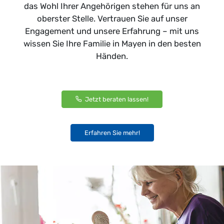
das Wohl Ihrer Angehörigen stehen für uns an
oberster Stelle. Vertrauen Sie auf unser
Engagement und unsere Erfahrung – mit uns
wissen Sie Ihre Familie in Mayen in den besten
Händen.
Jetzt beraten lassen!
Erfahren Sie mehr!