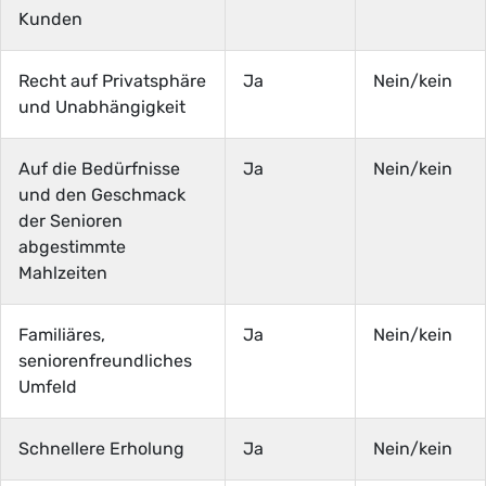
Kunden
Recht auf Privatsphäre
Ja
Nein/kein
und Unabhängigkeit
Auf die Bedürfnisse
Ja
Nein/kein
und den Geschmack
der Senioren
abgestimmte
Mahlzeiten
Familiäres,
Ja
Nein/kein
seniorenfreundliches
Umfeld
Schnellere Erholung
Ja
Nein/kein