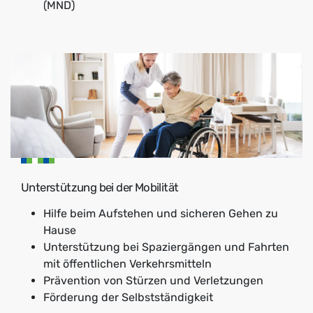
(MND)
Unterstützung bei der Mobilität
Hilfe beim Aufstehen und sicheren Gehen zu
Hause
Unterstützung bei Spaziergängen und Fahrten
mit öffentlichen Verkehrsmitteln
Prävention von Stürzen und Verletzungen
Förderung der Selbstständigkeit