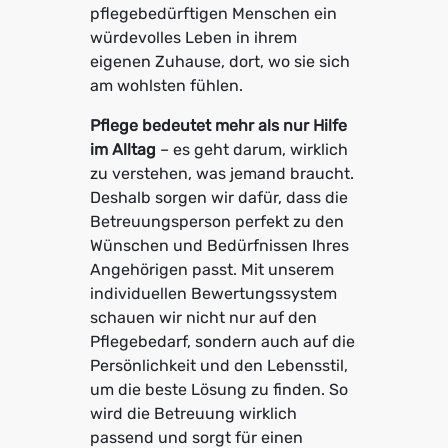
pflegebedürftigen Menschen ein
würdevolles Leben in ihrem
eigenen Zuhause, dort, wo sie sich
am wohlsten fühlen.
Pflege bedeutet mehr als nur Hilfe
im Alltag
– es geht darum, wirklich
zu verstehen, was jemand braucht.
Deshalb sorgen wir dafür, dass die
Betreuungsperson perfekt zu den
Wünschen und Bedürfnissen Ihres
Angehörigen passt. Mit unserem
individuellen Bewertungssystem
schauen wir nicht nur auf den
Pflegebedarf, sondern auch auf die
Persönlichkeit und den Lebensstil,
um die beste Lösung zu finden. So
wird die Betreuung wirklich
passend und sorgt für einen