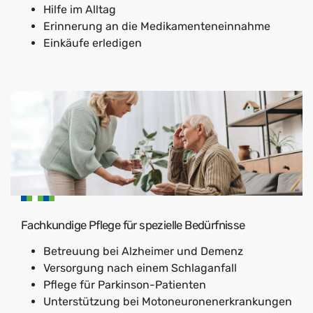
Hilfe im Alltag
Erinnerung an die Medikamenteneinnahme
Einkäufe erledigen
Fachkundige Pflege für spezielle Bedürfnisse
Betreuung bei Alzheimer und Demenz
Versorgung nach einem Schlaganfall
Pflege für Parkinson-Patienten
Unterstützung bei Motoneuronenerkrankungen