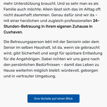
mehr Unterstützung braucht. Und so sehr man es als
Familie auch möchte: Allein lässt sich das im Alltag oft
nicht dauerhaft stemmen. Genau dafür sind wir da –
mit einer herzlichen und zugleich professionellen
24-
Stunden-Betreuung in ihrem eigenen Zuhause in
Cuxhaven
.
Die Betreuungsperson lebt mit der Seniorin oder dem
Senior im selben Haushalt, ist da, wenn sie gebraucht
wird, gibt Sicherheit und sorgt für spürbare Entlastung
für die Angehörigen. Dabei richten wir uns ganz nach
den persönlichen Bedürfnissen – damit das Leben zu
Hause weiterhin möglich bleibt: würdevoll, geborgen
und in vertrauter Umgebung.
Ihre Vorteile auf einen Blick