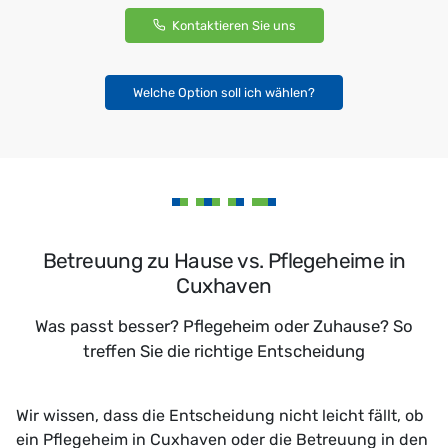
Kontaktieren Sie uns
Welche Option soll ich wählen?
Betreuung zu Hause vs. Pflegeheime in
Cuxhaven
Was passt besser? Pflegeheim oder Zuhause? So
treffen Sie die richtige Entscheidung
Wir wissen, dass die Entscheidung nicht leicht fällt, ob
ein Pflegeheim in Cuxhaven oder die Betreuung in den