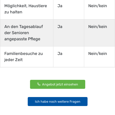
Möglichkeit, Haustiere
Ja
Nein/kein
zu halten
An den Tagesablauf
Ja
Nein/kein
der Senioren
angepasste Pflege
Familienbesuche zu
Ja
Nein/kein
jeder Zeit
Angebot jetzt einsehen
Ich habe noch weitere Fragen