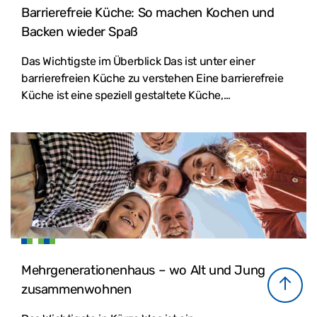
Barrierefreie Küche: So machen Kochen und
Backen wieder Spaß
Das Wichtigste im Überblick Das ist unter einer
barrierefreien Küche zu verstehen Eine barrierefreie
Küche ist eine speziell gestaltete Küche,…
Mehrgenerationenhaus – wo Alt und Jung
zusammenwohnen