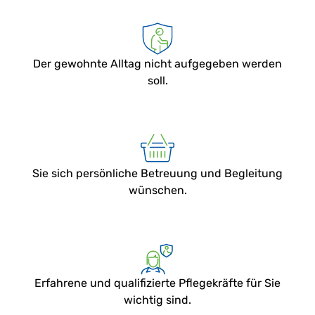
Der gewohnte Alltag nicht aufgegeben werden
soll.
Sie sich persönliche Betreuung und Begleitung
wünschen.
Erfahrene und qualifizierte Pflegekräfte für Sie
wichtig sind.