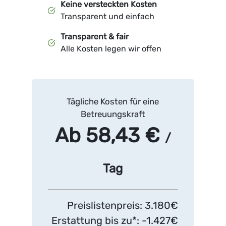
Keine versteckten Kosten
Transparent und einfach
Transparent & fair
Alle Kosten legen wir offen
Tägliche Kosten für eine
Betreuungskraft
Ab 58,43 €
/
Tag
Preislistenpreis: 3.180€
Erstattung bis zu*: -1.427€