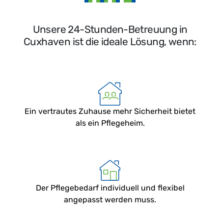
Unsere 24-Stunden-Betreuung in
Cuxhaven ist die ideale Lösung, wenn:
Ein vertrautes Zuhause mehr Sicherheit bietet
als ein Pflegeheim.
Der Pflegebedarf individuell und flexibel
angepasst werden muss.