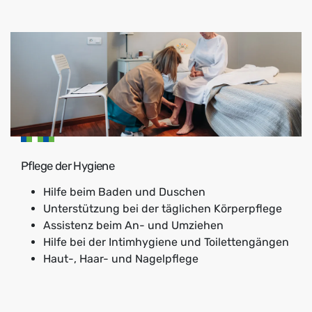
Pflege der Hygiene
Hilfe beim Baden und Duschen
Unterstützung bei der täglichen Körperpflege
Assistenz beim An- und Umziehen
Hilfe bei der Intimhygiene und Toilettengängen
Haut-, Haar- und Nagelpflege