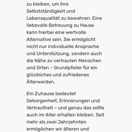
zu bleiben, um ihre
Selbstständigkeit und
Lebensqualität zu bewahren. Eine
liebevolle Betreuung zu Hause
kann hierbei eine wertvolle
Alternative sein. Sie ermöglicht
nicht nur individuelle Ansprache
und Unterstützung, sondern auch
die Nähe zu vertrauten Menschen
und Orten – Grundpfeiler für ein
glückliches und zufriedenes
Älterwerden.
Ein Zuhause bedeutet
Geborgenheit, Erinnerungen und
Vertrautheit – und genau das sollte
auch im Alter erhalten bleiben. Seit
mehr als zwei Jahrzehnten
ermöglichen wir älteren und