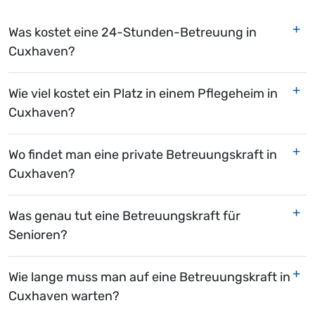
Was kostet eine 24-Stunden-Betreuung in
Cuxhaven?
Wie viel kostet ein Platz in einem Pflegeheim in
Cuxhaven?
Wo findet man eine private Betreuungskraft in
Cuxhaven?
Was genau tut eine Betreuungskraft für
Senioren?
Wie lange muss man auf eine Betreuungskraft in
Cuxhaven warten?