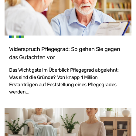
Widerspruch Pflegegrad: So gehen Sie gegen
das Gutachten vor
Das Wichtigste im Überblick Pflegegrad abgelehnt:
Was sind die Gründe? Von knapp 1 Million
Erstanträgen auf Feststellung eines Pflegegrades
werden…