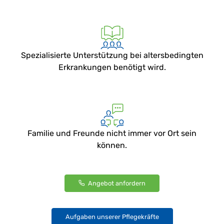
Spezialisierte Unterstützung bei altersbedingten
Erkrankungen benötigt wird.
Familie und Freunde nicht immer vor Ort sein
können.
Angebot anfordern
Aufgaben unserer Pflegekräfte