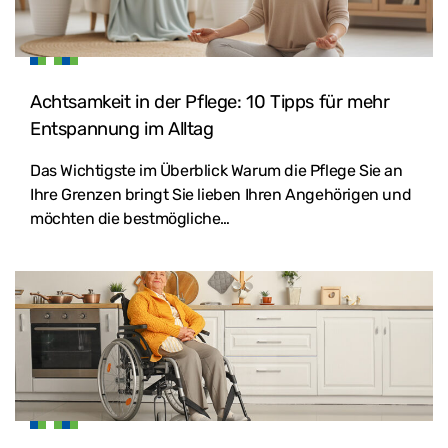
Achtsamkeit in der Pflege: 10 Tipps für mehr
Entspannung im Alltag
Das Wichtigste im Überblick Warum die Pflege Sie an
Ihre Grenzen bringt Sie lieben Ihren Angehörigen und
möchten die bestmögliche…