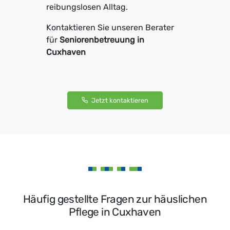
reibungslosen Alltag.
Kontaktieren Sie unseren Berater
für
Seniorenbetreuung in
Cuxhaven
Jetzt kontaktieren
Häufig gestellte Fragen zur häuslichen
Pflege in Cuxhaven