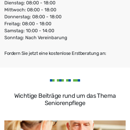
Dienstag: 08:00 - 18:00
Mittwoch: 08:00 - 18:00
Donnerstag: 08:00 - 18:00
Freitag: 08:00 - 18:00
Samstag: 10:00 - 14:00
Sonntag: Nach Vereinbarung
Fordern Sie jetzt eine kostenlose Erstberatung an:
Wichtige Beiträge rund um das Thema
Seniorenpflege