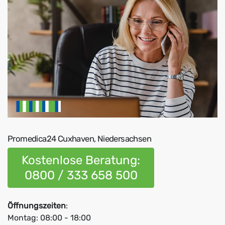
Promedica24 Cuxhaven, Niedersachsen
Kostenlose Beratung:
0800 / 333 658 500
Öffnungszeiten
:
Montag: 08:00 - 18:00