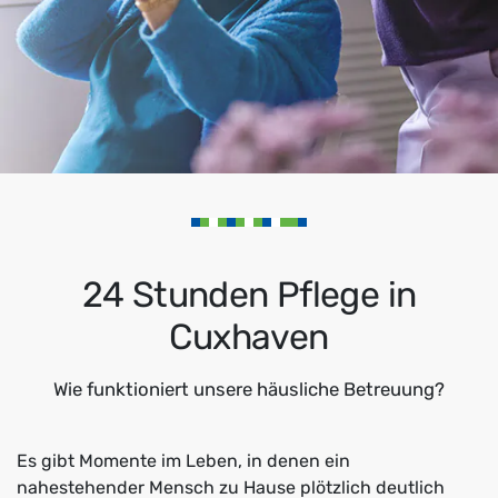
24 Stunden Pflege in
Cuxhaven
Wie funktioniert unsere häusliche Betreuung?
Es gibt Momente im Leben, in denen ein
nahestehender Mensch zu Hause plötzlich deutlich