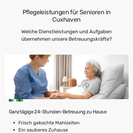
Pflegeleistungen für Senioren in
Cuxhaven
Welche Dienstleistungen und Aufgaben
übernehmen unsere Betreuungskräfte?
Ganztägige 24-Stunden-Betreuung zu Hause
Frisch gekochte Mahlzeiten
Ein sauberes Zuhause