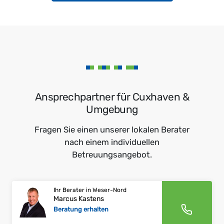
Ansprechpartner für Cuxhaven &
Umgebung
Fragen Sie einen unserer lokalen Berater
nach einem individuellen
Betreuungsangebot.
Ihr Berater in Weser-Nord
Marcus Kastens
Beratung erhalten