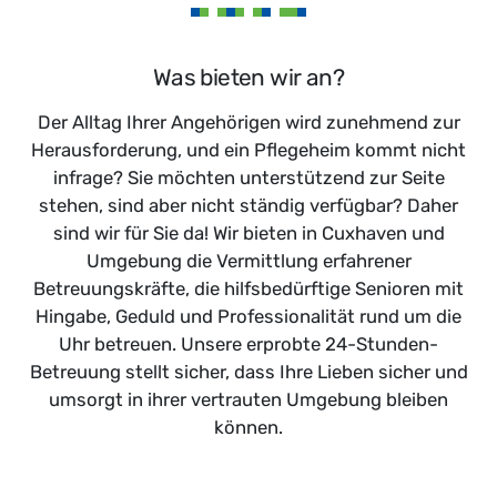
Was bieten wir an?
Der Alltag Ihrer Angehörigen wird zunehmend zur
Herausforderung, und ein Pflegeheim kommt nicht
infrage? Sie möchten unterstützend zur Seite
stehen, sind aber nicht ständig verfügbar? Daher
sind wir für Sie da! Wir bieten in Cuxhaven und
Umgebung die Vermittlung erfahrener
Betreuungskräfte, die hilfsbedürftige Senioren mit
Hingabe, Geduld und Professionalität rund um die
Uhr betreuen. Unsere erprobte 24-Stunden-
Betreuung stellt sicher, dass Ihre Lieben sicher und
umsorgt in ihrer vertrauten Umgebung bleiben
können.