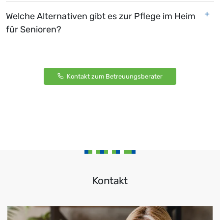
Welche Alternativen gibt es zur Pflege im Heim
für Senioren?
Kontakt zum Betreuungsberater
Kontakt