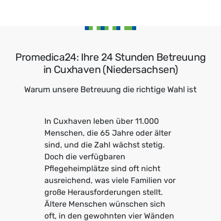
Promedica24: Ihre 24 Stunden Betreuung
in Cuxhaven (Niedersachsen)
Warum unsere Betreuung die richtige Wahl ist
In Cuxhaven leben über 11.000
Menschen, die 65 Jahre oder älter
sind, und die Zahl wächst stetig.
Doch die verfügbaren
Pflegeheimplätze sind oft nicht
ausreichend, was viele Familien vor
große Herausforderungen stellt.
Ältere Menschen wünschen sich
oft, in den gewohnten vier Wänden