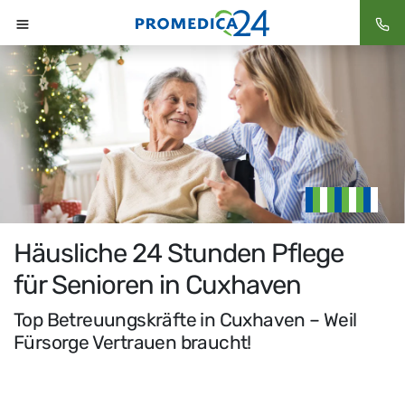
Häusliche 24 Stunden Pflege
für Senioren in Cuxhaven
Top Betreuungskräfte in Cuxhaven – Weil
Fürsorge Vertrauen braucht!