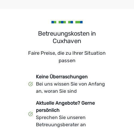
Betreuungskosten in
Cuxhaven
Faire Preise, die zu Ihrer Situation
passen
Keine Überraschungen
Bei uns wissen Sie von Anfang
an, woran Sie sind
Aktuelle Angebote? Gerne
persönlich
Sprechen Sie unseren
Betreuungsberater an