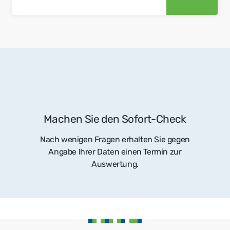
Machen Sie den Sofort-Check
Nach wenigen Fragen erhalten Sie gegen
Angabe Ihrer Daten einen Termin zur
Auswertung.