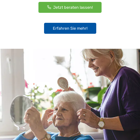
Jetzt beraten lassen!
Erfahren Sie mehr!