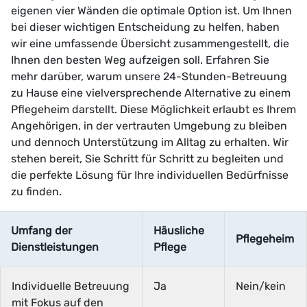
eigenen vier Wänden die optimale Option ist. Um Ihnen
bei dieser wichtigen Entscheidung zu helfen, haben
wir eine umfassende Übersicht zusammengestellt, die
Ihnen den besten Weg aufzeigen soll. Erfahren Sie
mehr darüber, warum unsere 24-Stunden-Betreuung
zu Hause eine vielversprechende Alternative zu einem
Pflegeheim darstellt. Diese Möglichkeit erlaubt es Ihrem
Angehörigen, in der vertrauten Umgebung zu bleiben
und dennoch Unterstützung im Alltag zu erhalten. Wir
stehen bereit, Sie Schritt für Schritt zu begleiten und
die perfekte Lösung für Ihre individuellen Bedürfnisse
zu finden.
Umfang der
Häusliche
Pflegeheim
Dienstleistungen
Pflege
Individuelle Betreuung
Ja
Nein/kein
mit Fokus auf den