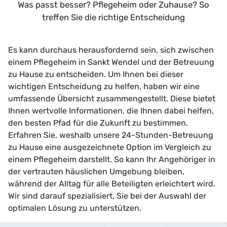
Was passt besser? Pflegeheim oder Zuhause? So
treffen Sie die richtige Entscheidung
Es kann durchaus herausfordernd sein, sich zwischen
einem Pflegeheim in Sankt Wendel und der Betreuung
zu Hause zu entscheiden. Um Ihnen bei dieser
wichtigen Entscheidung zu helfen, haben wir eine
umfassende Übersicht zusammengestellt. Diese bietet
Ihnen wertvolle Informationen, die Ihnen dabei helfen,
den besten Pfad für die Zukunft zu bestimmen.
Erfahren Sie, weshalb unsere 24-Stunden-Betreuung
zu Hause eine ausgezeichnete Option im Vergleich zu
einem Pflegeheim darstellt. So kann Ihr Angehöriger in
der vertrauten häuslichen Umgebung bleiben,
während der Alltag für alle Beteiligten erleichtert wird.
Wir sind darauf spezialisiert, Sie bei der Auswahl der
optimalen Lösung zu unterstützen.