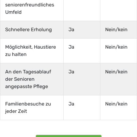
seniorenfreundliches
Umfeld
Schnellere Erholung
Ja
Nein/kein
Möglichkeit, Haustiere
Ja
Nein/kein
zu halten
An den Tagesablauf
Ja
Nein/kein
der Senioren
angepasste Pflege
Familienbesuche zu
Ja
Nein/kein
jeder Zeit