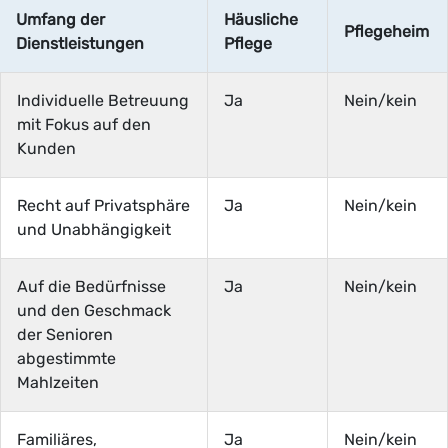
Umfang der
Häusliche
Pflegeheim
Dienstleistungen
Pflege
Individuelle Betreuung
Ja
Nein/kein
mit Fokus auf den
Kunden
Recht auf Privatsphäre
Ja
Nein/kein
und Unabhängigkeit
Auf die Bedürfnisse
Ja
Nein/kein
und den Geschmack
der Senioren
abgestimmte
Mahlzeiten
Familiäres,
Ja
Nein/kein