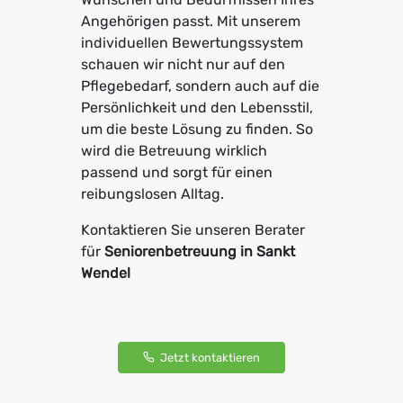
Angehörigen passt. Mit unserem
individuellen Bewertungssystem
schauen wir nicht nur auf den
Pflegebedarf, sondern auch auf die
Persönlichkeit und den Lebensstil,
um die beste Lösung zu finden. So
wird die Betreuung wirklich
passend und sorgt für einen
reibungslosen Alltag.
Kontaktieren Sie unseren Berater
für
Seniorenbetreuung in Sankt
Wendel
Jetzt kontaktieren