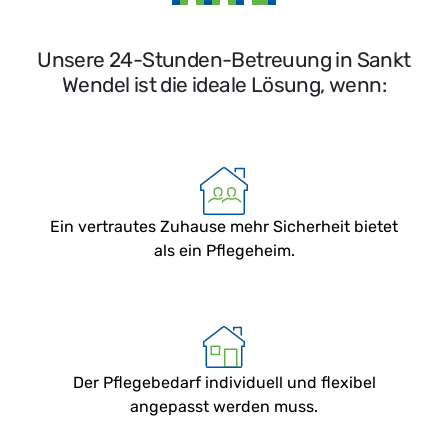
Unsere 24-Stunden-Betreuung in Sankt
Wendel ist die ideale Lösung, wenn:
Ein vertrautes Zuhause mehr Sicherheit bietet
als ein Pflegeheim.
Der Pflegebedarf individuell und flexibel
angepasst werden muss.