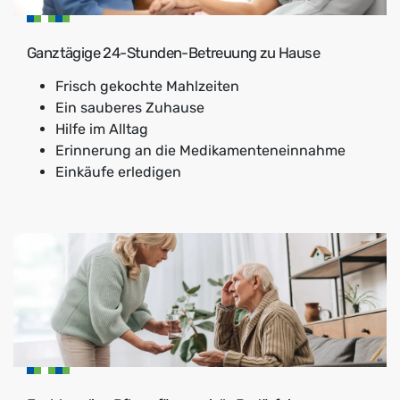
Ganztägige 24-Stunden-Betreuung zu Hause
Frisch gekochte Mahlzeiten
Ein sauberes Zuhause
Hilfe im Alltag
Erinnerung an die Medikamenteneinnahme
Einkäufe erledigen