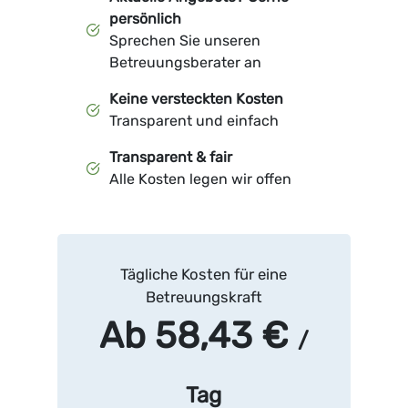
persönlich
Sprechen Sie unseren
Betreuungsberater an
Keine versteckten Kosten
Transparent und einfach
Transparent & fair
Alle Kosten legen wir offen
Tägliche Kosten für eine
Betreuungskraft
Ab 58,43 €
/
Tag