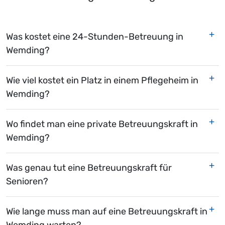
Was kostet eine 24-Stunden-Betreuung in
Wemding?
Wie viel kostet ein Platz in einem Pflegeheim in
Wemding?
Wo findet man eine private Betreuungskraft in
Wemding?
Was genau tut eine Betreuungskraft für
Senioren?
Wie lange muss man auf eine Betreuungskraft in
Wemding warten?