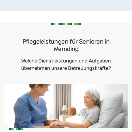
Pflegeleistungen für Senioren in
Wemding
Welche Dienstleistungen und Aufgaben
übernehmen unsere Betreuungskräfte?