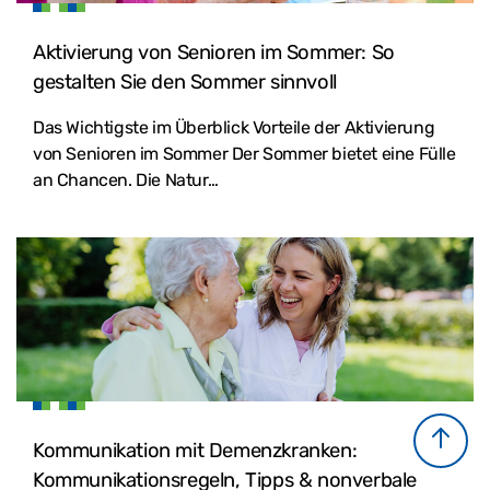
Aktivierung von Senioren im Sommer: So
gestalten Sie den Sommer sinnvoll
Das Wichtigste im Überblick Vorteile der Aktivierung
von Senioren im Sommer Der Sommer bietet eine Fülle
an Chancen. Die Natur…
Kommunikation mit Demenzkranken:
Kommunikationsregeln, Tipps & nonverbale