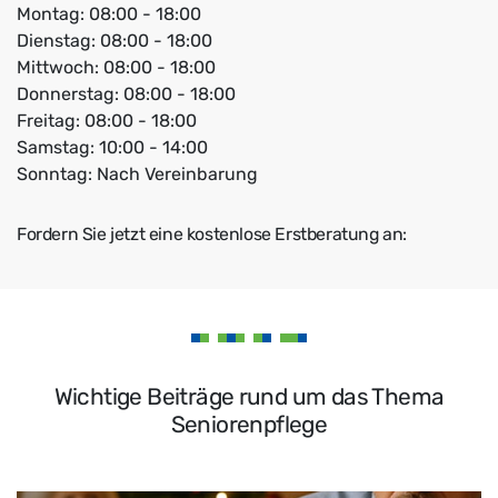
Montag: 08:00 - 18:00
Dienstag: 08:00 - 18:00
Mittwoch: 08:00 - 18:00
Donnerstag: 08:00 - 18:00
Freitag: 08:00 - 18:00
Samstag: 10:00 - 14:00
Sonntag: Nach Vereinbarung
Fordern Sie jetzt eine kostenlose Erstberatung an:
Wichtige Beiträge rund um das Thema
Seniorenpflege