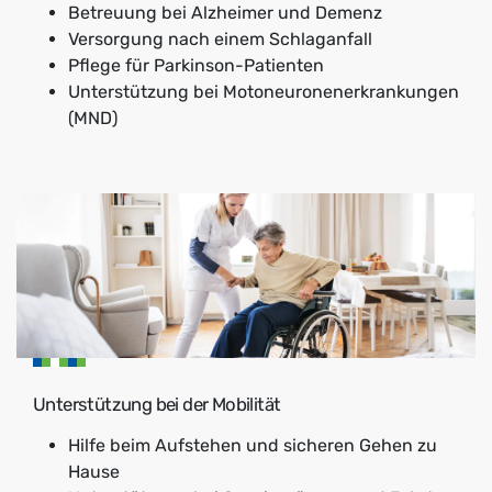
Betreuung bei Alzheimer und Demenz
Versorgung nach einem Schlaganfall
Pflege für Parkinson-Patienten
Unterstützung bei Motoneuronenerkrankungen
(MND)
Unterstützung bei der Mobilität
Hilfe beim Aufstehen und sicheren Gehen zu
Hause