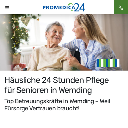
Häusliche 24 Stunden Pflege
für Senioren in Wemding
Top Betreuungskräfte in Wemding – Weil
Fürsorge Vertrauen braucht!