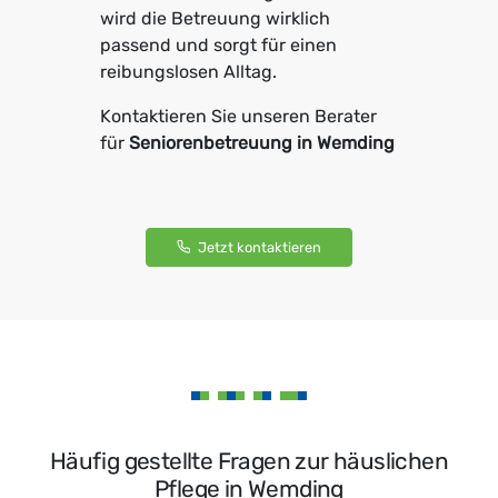
wird die Betreuung wirklich
passend und sorgt für einen
reibungslosen Alltag.
Kontaktieren Sie unseren Berater
für
Seniorenbetreuung in Wemding
Jetzt kontaktieren
Häufig gestellte Fragen zur häuslichen
Pflege in Wemding