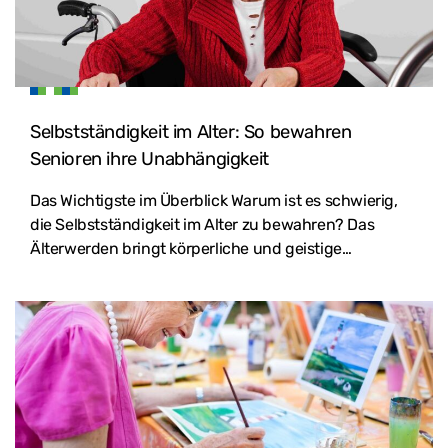
Selbstständigkeit im Alter: So bewahren
Senioren ihre Unabhängigkeit
Das Wichtigste im Überblick Warum ist es schwierig,
die Selbstständigkeit im Alter zu bewahren? Das
Älterwerden bringt körperliche und geistige…