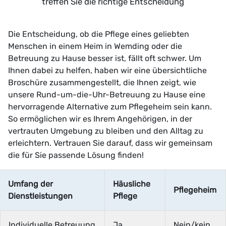
treffen Sie die richtige Entscheidung
Die Entscheidung, ob die Pflege eines geliebten
Menschen in einem Heim in Wemding oder die
Betreuung zu Hause besser ist, fällt oft schwer. Um
Ihnen dabei zu helfen, haben wir eine übersichtliche
Broschüre zusammengestellt, die Ihnen zeigt, wie
unsere Rund-um-die-Uhr-Betreuung zu Hause eine
hervorragende Alternative zum Pflegeheim sein kann.
So ermöglichen wir es Ihrem Angehörigen, in der
vertrauten Umgebung zu bleiben und den Alltag zu
erleichtern. Vertrauen Sie darauf, dass wir gemeinsam
die für Sie passende Lösung finden!
Umfang der
Häusliche
Pflegeheim
Dienstleistungen
Pflege
Individuelle Betreuung
Ja
Nein/kein