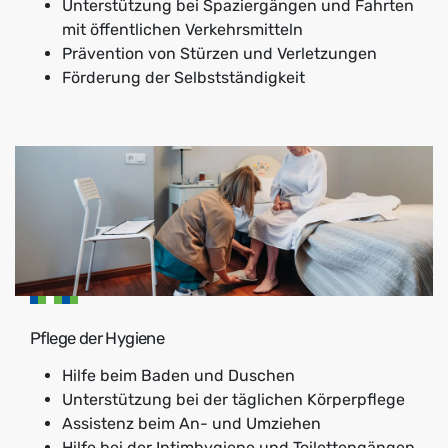
Unterstützung bei Spaziergängen und Fahrten
mit öffentlichen Verkehrsmitteln
Prävention von Stürzen und Verletzungen
Förderung der Selbstständigkeit
Pflege der Hygiene
Hilfe beim Baden und Duschen
Unterstützung bei der täglichen Körperpflege
Assistenz beim An- und Umziehen
Hilfe bei der Intimhygiene und Toilettengängen