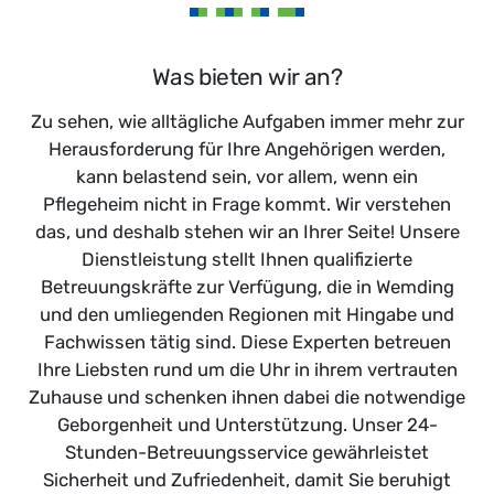
Was bieten wir an?
Zu sehen, wie alltägliche Aufgaben immer mehr zur
Herausforderung für Ihre Angehörigen werden,
kann belastend sein, vor allem, wenn ein
Pflegeheim nicht in Frage kommt. Wir verstehen
das, und deshalb stehen wir an Ihrer Seite! Unsere
Dienstleistung stellt Ihnen qualifizierte
Betreuungskräfte zur Verfügung, die in Wemding
und den umliegenden Regionen mit Hingabe und
Fachwissen tätig sind. Diese Experten betreuen
Ihre Liebsten rund um die Uhr in ihrem vertrauten
Zuhause und schenken ihnen dabei die notwendige
Geborgenheit und Unterstützung. Unser 24-
Stunden-Betreuungsservice gewährleistet
Sicherheit und Zufriedenheit, damit Sie beruhigt