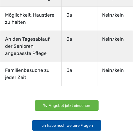
Möglichkeit, Haustiere
Ja
Nein/kein
zu halten
An den Tagesablauf
Ja
Nein/kein
der Senioren
angepasste Pflege
Familienbesuche zu
Ja
Nein/kein
jeder Zeit
Angebot jetzt einsehen
Ich habe noch weitere Fragen