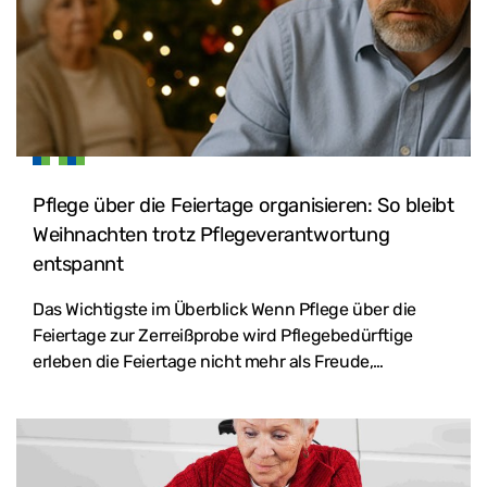
Pflege über die Feiertage organisieren: So bleibt
Weihnachten trotz Pflegeverantwortung
entspannt
Das Wichtigste im Überblick Wenn Pflege über die
Feiertage zur Zerreißprobe wird Pflegebedürftige
erleben die Feiertage nicht mehr als Freude,…