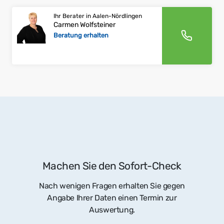
Ihr Berater in Aalen-Nördlingen
Carmen Wolfsteiner
Beratung erhalten
Machen Sie den Sofort-Check
Nach wenigen Fragen erhalten Sie gegen
Angabe Ihrer Daten einen Termin zur
Auswertung.