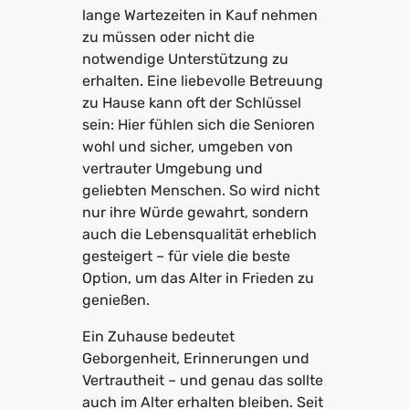
lange Wartezeiten in Kauf nehmen
zu müssen oder nicht die
notwendige Unterstützung zu
erhalten. Eine liebevolle Betreuung
zu Hause kann oft der Schlüssel
sein: Hier fühlen sich die Senioren
wohl und sicher, umgeben von
vertrauter Umgebung und
geliebten Menschen. So wird nicht
nur ihre Würde gewahrt, sondern
auch die Lebensqualität erheblich
gesteigert – für viele die beste
Option, um das Alter in Frieden zu
genießen.
Ein Zuhause bedeutet
Geborgenheit, Erinnerungen und
Vertrautheit – und genau das sollte
auch im Alter erhalten bleiben. Seit