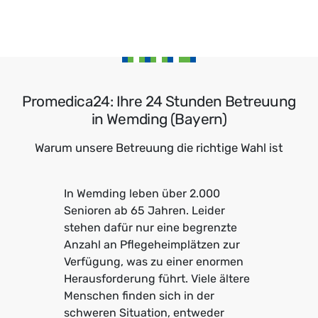
Promedica24: Ihre 24 Stunden Betreuung
in Wemding (Bayern)
Warum unsere Betreuung die richtige Wahl ist
In Wemding leben über 2.000
Senioren ab 65 Jahren. Leider
stehen dafür nur eine begrenzte
Anzahl an Pflegeheimplätzen zur
Verfügung, was zu einer enormen
Herausforderung führt. Viele ältere
Menschen finden sich in der
schweren Situation, entweder