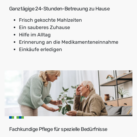
Ganztägige 24-Stunden-Betreuung zu Hause
Frisch gekochte Mahlzeiten
Ein sauberes Zuhause
Hilfe im Alltag
Erinnerung an die Medikamenteneinnahme
Einkäufe erledigen
Fachkundige Pflege für spezielle Bedürfnisse