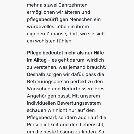
mehr als zwei Jahrzehnten
ermöglichen wir älteren und
pflegebedürftigen Menschen ein
würdevolles Leben in ihrem
eigenen Zuhause, dort, wo sie sich
am wohlsten fühlen.
Pflege bedeutet mehr als nur Hilfe
im Alltag
– es geht darum, wirklich
zu verstehen, was jemand braucht.
Deshalb sorgen wir dafür, dass die
Betreuungsperson perfekt zu den
Wünschen und Bedürfnissen Ihres
Angehörigen passt. Mit unserem
individuellen Bewertungssystem
schauen wir nicht nur auf den
Pflegebedarf, sondern auch auf die
Persönlichkeit und den Lebensstil,
um die beste Lösung zu finden. So