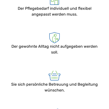
Der Pflegebedarf individuell und flexibel
angepasst werden muss.
Der gewohnte Alltag nicht aufgegeben werden
soll.
Sie sich persönliche Betreuung und Begleitung
wünschen.