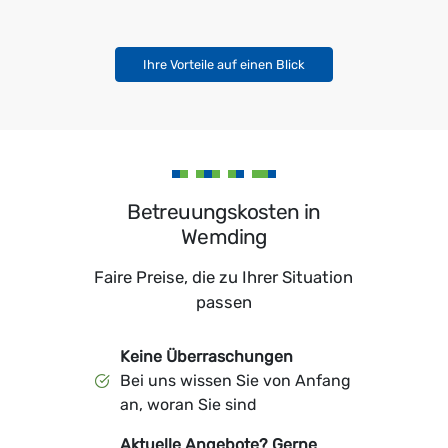
Ihre Vorteile auf einen Blick
Betreuungskosten in
Wemding
Faire Preise, die zu Ihrer Situation
passen
Keine Überraschungen
Bei uns wissen Sie von Anfang
an, woran Sie sind
Aktuelle Angebote? Gerne