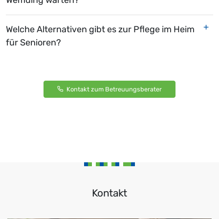
Welche Alternativen gibt es zur Pflege im Heim
für Senioren?
Kontakt zum Betreuungsberater
Kontakt