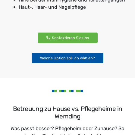
Haut-, Haar- und Nagelpflege
Kontaktieren Sie uns
Welche Option soll ich wählen?
Betreuung zu Hause vs. Pflegeheime in
Wemding
Was passt besser? Pflegeheim oder Zuhause? So