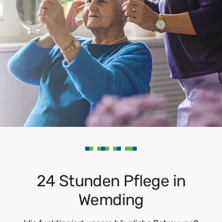
24 Stunden Pflege in
Wemding