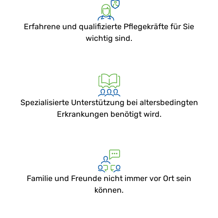
Erfahrene und qualifizierte Pflegekräfte für Sie
wichtig sind.
Spezialisierte Unterstützung bei altersbedingten
Erkrankungen benötigt wird.
Familie und Freunde nicht immer vor Ort sein
können.