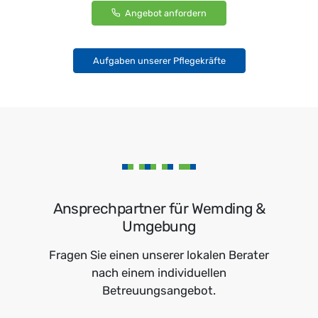
Angebot anfordern
Aufgaben unserer Pflegekräfte
Ansprechpartner für Wemding &
Umgebung
Fragen Sie einen unserer lokalen Berater
nach einem individuellen
Betreuungsangebot.