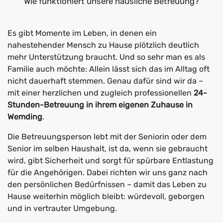
Wie funktioniert unsere häusliche Betreuung?
Es gibt Momente im Leben, in denen ein
nahestehender Mensch zu Hause plötzlich deutlich
mehr Unterstützung braucht. Und so sehr man es als
Familie auch möchte: Allein lässt sich das im Alltag oft
nicht dauerhaft stemmen. Genau dafür sind wir da –
mit einer herzlichen und zugleich professionellen
24-
Stunden-Betreuung in ihrem eigenen Zuhause in
Wemding
.
Die Betreuungsperson lebt mit der Seniorin oder dem
Senior im selben Haushalt, ist da, wenn sie gebraucht
wird, gibt Sicherheit und sorgt für spürbare Entlastung
für die Angehörigen. Dabei richten wir uns ganz nach
den persönlichen Bedürfnissen – damit das Leben zu
Hause weiterhin möglich bleibt: würdevoll, geborgen
und in vertrauter Umgebung.