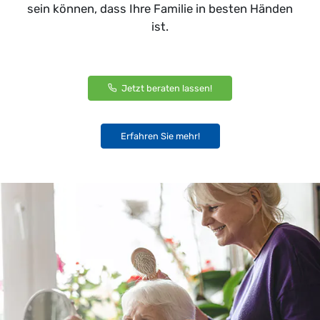
sein können, dass Ihre Familie in besten Händen
ist.
Jetzt beraten lassen!
Erfahren Sie mehr!