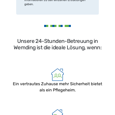
Informationen zu den einzelnen Erstattungen
geben.
Unsere 24-Stunden-Betreuung in
Wemding ist die ideale Lösung, wenn:
Ein vertrautes Zuhause mehr Sicherheit bietet
als ein Pflegeheim.